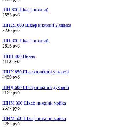
ШН 600 Шкаф нижний
2553 руб
ШН2Я 600 Шкаф нижний 2 ящика
3220 руб
ШН 800 Шкаф нижний
2616 руб
ШВП 400 Пенал
4112 руб
ШНУ 850 Шкаф нижний угловой
4489 руб
ШНД 600 Шкаф нижний духовой
2169 руб
ШНМ 800 Шкаф нижний мойка
2677 руб
ШНМ 600 Шкаф нижний мойка
2262 руб