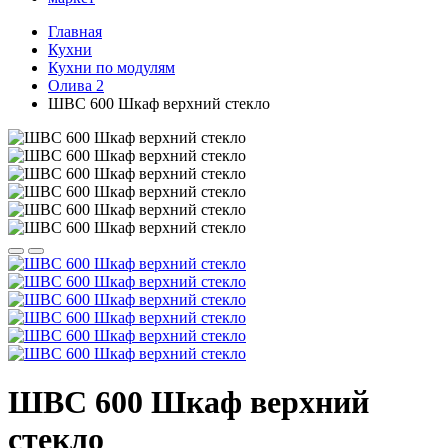
Главная
Кухни
Кухни по модулям
Олива 2
ШВС 600 Шкаф верхний стекло
ШВС 600 Шкаф верхний
стекло