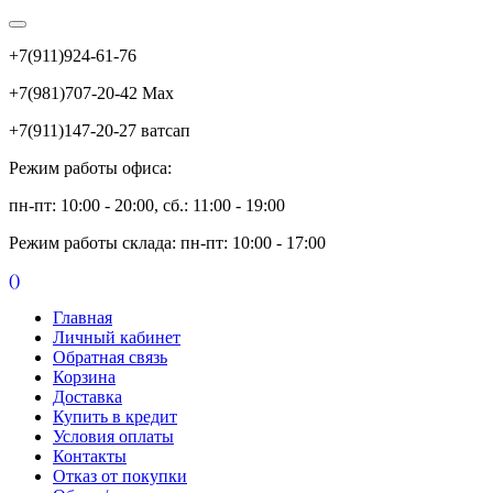
+7(911)924-61-76
+7(981)707-20-42 Max
+7(911)147-20-27 ватсап
Режим работы офиса:
пн-пт: 10:00 - 20:00, сб.: 11:00 - 19:00
Режим работы склада: пн-пт: 10:00 - 17:00
(
)
Главная
Личный кабинет
Обратная связь
Корзина
Доставка
Купить в кредит
Условия оплаты
Контакты
Отказ от покупки