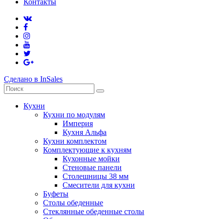
Контакты
Сделано в InSales
Кухни
Кухни по модулям
Империя
Кухня Альфа
Кухни комплектом
Комплектующие к кухням
Кухонные мойки
Стеновые панели
Столешницы 38 мм
Смесители для кухни
Буфеты
Столы обеденные
Стеклянные обеденные столы