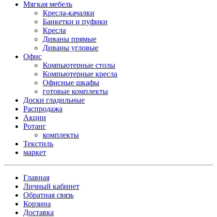
Мягкая мебель
Кресла-качалки
Банкетки и пуфики
Кресла
Диваны прямые
Диваны угловые
Офис
Компьютерные столы
Компьютерные кресла
Офисные шкафы
готовые комплекты
Доски гладильные
Распродажа
Акции
Ротанг
комплекты
Текстиль
маркет
Главная
Личный кабинет
Обратная связь
Корзина
Доставка