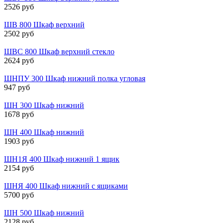
2526 руб
ШВ 800 Шкаф верхний
2502 руб
ШВС 800 Шкаф верхний стекло
2624 руб
ШНПУ 300 Шкаф нижний полка угловая
947 руб
ШН 300 Шкаф нижний
1678 руб
ШН 400 Шкаф нижний
1903 руб
ШН1Я 400 Шкаф нижний 1 ящик
2154 руб
ШНЯ 400 Шкаф нижний с ящиками
5700 руб
ШН 500 Шкаф нижний
2128 руб