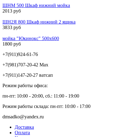
ШНМ 500 Шкаф нижний мойка
2013 руб
ШН2Я 800 Шкаф нижний 2 ящика
3833 руб
мойка "Юкинокс" 500х600
1800 руб
+7(911)924-61-76
+7(981)707-20-42 Max
+7(911)147-20-27 ватсап
Режим работы офиса:
пн-пт: 10:00 - 20:00, сб.: 11:00 - 19:00
Режим работы склада: пн-пт: 10:00 - 17:00
dmsadko@yandex.ru
Доставка
Оплата