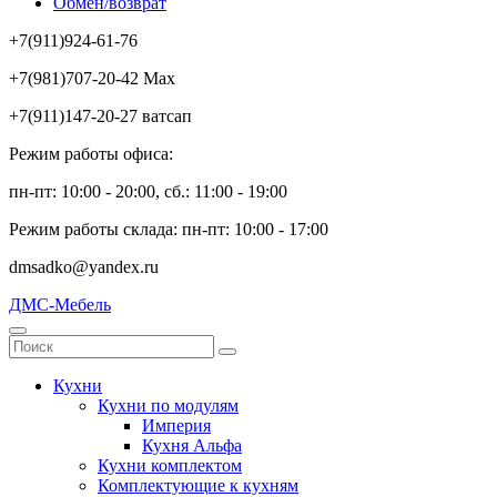
Обмен/возврат
+7(911)924-61-76
+7(981)707-20-42 Max
+7(911)147-20-27 ватсап
Режим работы офиса:
пн-пт: 10:00 - 20:00, сб.: 11:00 - 19:00
Режим работы склада: пн-пт: 10:00 - 17:00
dmsadko@yandex.ru
ДМС-Мебель
Кухни
Кухни по модулям
Империя
Кухня Альфа
Кухни комплектом
Комплектующие к кухням