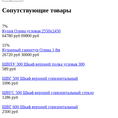
Сопутствующие товары
7%
Кухня Олива угловая 2550х2450
64780 руб
69800 руб
11%
Кухонный гарнитур Олива 1,8м
26720 руб
30000 руб
ШВПУ 300 Шкаф верхний полка угловая 300
589 руб
ШВГ 500 Шкаф верхний горизонтальный
1096 руб
ШВГС 500 Шкаф верхний горизонтальный стекло
1286 руб
ШВГ 600 Шкаф верхний горизонтальный
2500 руб