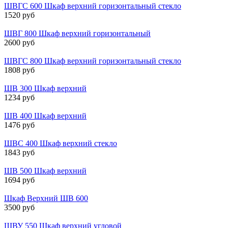
ШВГС 600 Шкаф верхний горизонтальный стекло
1520 руб
ШВГ 800 Шкаф верхний горизонтальный
2600 руб
ШВГС 800 Шкаф верхний горизонтальный стекло
1808 руб
ШВ 300 Шкаф верхний
1234 руб
ШВ 400 Шкаф верхний
1476 руб
ШВС 400 Шкаф верхний стекло
1843 руб
ШВ 500 Шкаф верхний
1694 руб
Шкаф Верхний ШВ 600
3500 руб
ШВУ 550 Шкаф верхний угловой