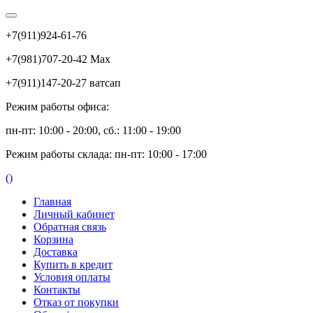
+7(911)924-61-76
+7(981)707-20-42 Max
+7(911)147-20-27 ватсап
Режим работы офиса:
пн-пт: 10:00 - 20:00, сб.: 11:00 - 19:00
Режим работы склада: пн-пт: 10:00 - 17:00
(
)
Главная
Личный кабинет
Обратная связь
Корзина
Доставка
Купить в кредит
Условия оплаты
Контакты
Отказ от покупки