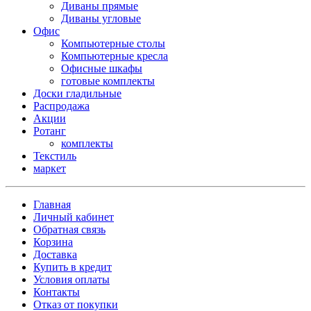
Диваны прямые
Диваны угловые
Офис
Компьютерные столы
Компьютерные кресла
Офисные шкафы
готовые комплекты
Доски гладильные
Распродажа
Акции
Ротанг
комплекты
Текстиль
маркет
Главная
Личный кабинет
Обратная связь
Корзина
Доставка
Купить в кредит
Условия оплаты
Контакты
Отказ от покупки