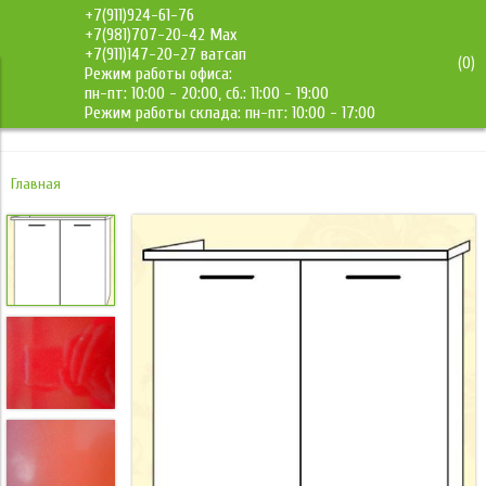
+7(911)924-61-76
+7(981)707-20-42 Max
+7(911)147-20-27 ватсап
(
0
)
Режим работы офиса:
ДМС-Мебель
пн-пт: 10:00 - 20:00, сб.: 11:00 - 19:00
Режим работы склада: пн-пт: 10:00 - 17:00
Главная