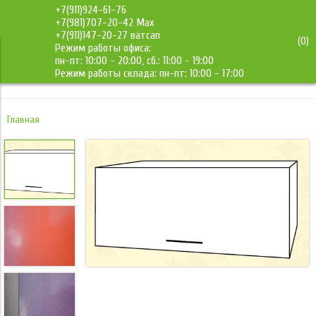
+7(911)924-61-76
+7(981)707-20-42 Max
+7(911)147-20-27 ватсап
(
0
)
Режим работы офиса:
ДМС-Мебель
пн-пт: 10:00 - 20:00, сб.: 11:00 - 19:00
Режим работы склада: пн-пт: 10:00 - 17:00
Главная