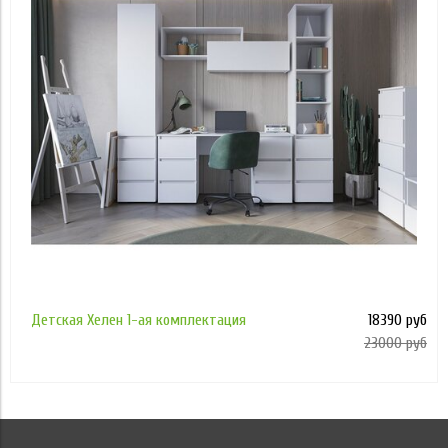
Применить
Детская Хелен 1-ая комплектация
18390 руб
23000 руб