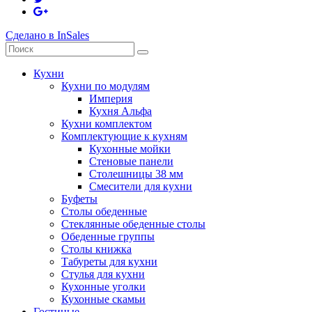
Сделано в InSales
Кухни
Кухни по модулям
Империя
Кухня Альфа
Кухни комплектом
Комплектующие к кухням
Кухонные мойки
Стеновые панели
Столешницы 38 мм
Смесители для кухни
Буфеты
Столы обеденные
Стеклянные обеденные столы
Обеденные группы
Столы книжка
Табуреты для кухни
Стулья для кухни
Кухонные уголки
Кухонные скамьи
Гостиные