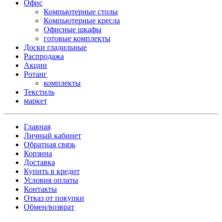
Офис
Компьютерные столы
Компьютерные кресла
Офисные шкафы
готовые комплекты
Доски гладильные
Распродажа
Акции
Ротанг
комплекты
Текстиль
маркет
Главная
Личный кабинет
Обратная связь
Корзина
Доставка
Купить в кредит
Условия оплаты
Контакты
Отказ от покупки
Обмен/возврат