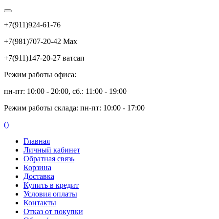
+7(911)924-61-76
+7(981)707-20-42 Max
+7(911)147-20-27 ватсап
Режим работы офиса:
пн-пт: 10:00 - 20:00, сб.: 11:00 - 19:00
Режим работы склада: пн-пт: 10:00 - 17:00
(
)
Главная
Личный кабинет
Обратная связь
Корзина
Доставка
Купить в кредит
Условия оплаты
Контакты
Отказ от покупки