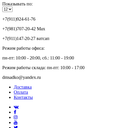
Показывать по:
+7(911)924-61-76
+7(981)707-20-42 Max
+7(911)147-20-27 ватсап
Режим работы офиса:
пн-пт: 10:00 - 20:00, сб.: 11:00 - 19:00
Режим работы склада: пн-пт: 10:00 - 17:00
dmsadko@yandex.ru
Доставка
Оплата
Контакты