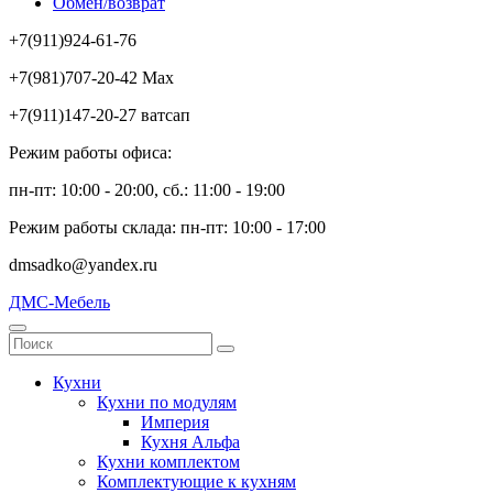
Обмен/возврат
+7(911)924-61-76
+7(981)707-20-42 Max
+7(911)147-20-27 ватсап
Режим работы офиса:
пн-пт: 10:00 - 20:00, сб.: 11:00 - 19:00
Режим работы склада: пн-пт: 10:00 - 17:00
dmsadko@yandex.ru
ДМС-Мебель
Кухни
Кухни по модулям
Империя
Кухня Альфа
Кухни комплектом
Комплектующие к кухням