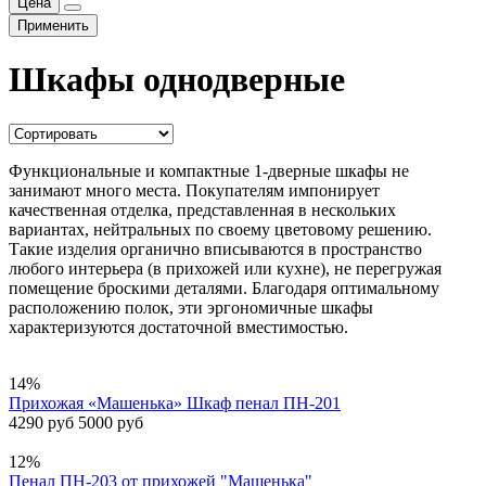
Цена
Применить
Шкафы однодверные
Функциональные и компактные 1-дверные шкафы не
занимают много места. Покупателям импонирует
качественная отделка, представленная в нескольких
вариантах, нейтральных по своему цветовому решению.
Такие изделия органично вписываются в пространство
любого интерьера (в прихожей или кухне), не перегружая
помещение броскими деталями. Благодаря оптимальному
расположению полок, эти эргономичные шкафы
характеризуются достаточной вместимостью.
14%
Прихожая «Машенька» Шкаф пенал ПН-201
4290 руб
5000 руб
12%
Пенал ПН-203 от прихожей "Машенька"