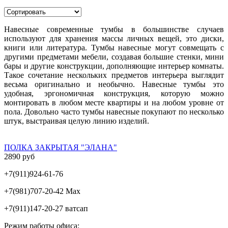
Навесные современные тумбы в большинстве случаев
используют для хранения массы личных вещей, это диски,
книги или литература. Тумбы навесные могут совмещать с
другими предметами мебели, создавая большие стенки, мини
бары и другие конструкции, дополняющие интерьер комнаты.
Такое сочетание нескольких предметов интерьера выглядит
весьма оригинально и необычно. Навесные тумбы это
удобная, эргономичная конструкция, которую можно
монтировать в любом месте квартиры и на любом уровне от
пола. Довольно часто тумбы навесные покупают по несколько
штук, выстраивая целую линию изделий.
ПОЛКА ЗАКРЫТАЯ "ЭЛАНА"
2890 руб
+7(911)924-61-76
+7(981)707-20-42 Max
+7(911)147-20-27 ватсап
Режим работы офиса: