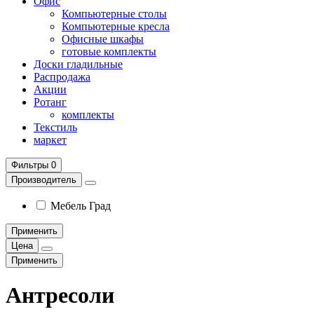
Офис
Компьютерные столы
Компьютерные кресла
Офисные шкафы
готовые комплекты
Доски гладильные
Распродажа
Акции
Ротанг
комплекты
Текстиль
маркет
Фильтры
0
Производитель
Мебель Град
Применить
Цена
Применить
Антресоли