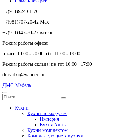
Обмен/возврат
+7(911)924-61-76
+7(981)707-20-42 Max
+7(911)147-20-27 ватсап
Режим работы офиса:
пн-пт: 10:00 - 20:00, сб.: 11:00 - 19:00
Режим работы склада: пн-пт: 10:00 - 17:00
dmsadko@yandex.ru
ДМС-Мебель
Кухни
Кухни по модулям
Империя
Кухня Альфа
Кухни комплектом
Комплектующие к кухням