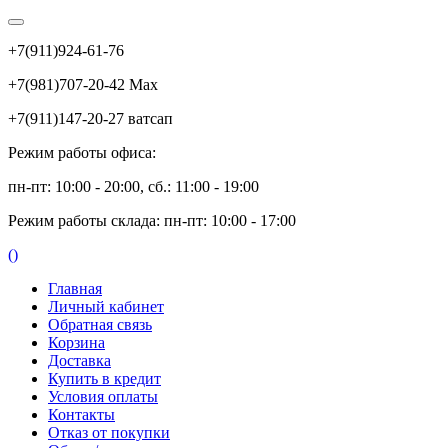
+7(911)924-61-76
+7(981)707-20-42 Max
+7(911)147-20-27 ватсап
Режим работы офиса:
пн-пт: 10:00 - 20:00, сб.: 11:00 - 19:00
Режим работы склада: пн-пт: 10:00 - 17:00
(
)
Главная
Личный кабинет
Обратная связь
Корзина
Доставка
Купить в кредит
Условия оплаты
Контакты
Отказ от покупки