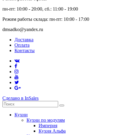
пн-пт: 10:00 - 20:00, сб.: 11:00 - 19:00
Режим работы склада: пн-пт: 10:00 - 17:00
dmsadko@yandex.ru
Доставка
Оплата
Контакты
Сделано в InSales
Кухни
Кухни по модулям
Империя
Кухня Альфа