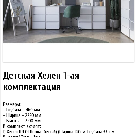
Детская Хелен 1-ая
комплектация
Размеры:
- Глубина - 460 мм
- Ширина - 2220 мм
- Высота - 2100 мм
В комплект входят:
1) Хелен ПЛ 01 Полка (белый) (Ширина:140см, Глубина:33, см,