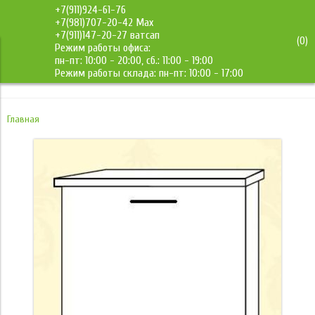
+7(911)924-61-76
+7(981)707-20-42 Max
+7(911)147-20-27 ватсап
(
0
)
Режим работы офиса:
ДМС-Мебель
пн-пт: 10:00 - 20:00, сб.: 11:00 - 19:00
Режим работы склада: пн-пт: 10:00 - 17:00
Главная