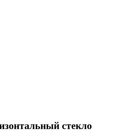
изонтальный стекло