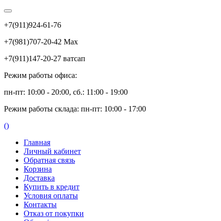
+7(911)924-61-76
+7(981)707-20-42 Max
+7(911)147-20-27 ватсап
Режим работы офиса:
пн-пт: 10:00 - 20:00, сб.: 11:00 - 19:00
Режим работы склада: пн-пт: 10:00 - 17:00
(
)
Главная
Личный кабинет
Обратная связь
Корзина
Доставка
Купить в кредит
Условия оплаты
Контакты
Отказ от покупки