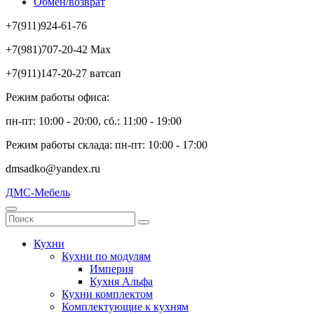
Обмен/возврат
+7(911)924-61-76
+7(981)707-20-42 Max
+7(911)147-20-27 ватсап
Режим работы офиса:
пн-пт: 10:00 - 20:00, сб.: 11:00 - 19:00
Режим работы склада: пн-пт: 10:00 - 17:00
dmsadko@yandex.ru
ДМС-Мебель
Кухни
Кухни по модулям
Империя
Кухня Альфа
Кухни комплектом
Комплектующие к кухням