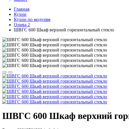
Главная
Кухни
Кухни по модулям
Олива 2
ШВГС 600 Шкаф верхний горизонтальный стекло
ШВГС 600 Шкаф верхний гор