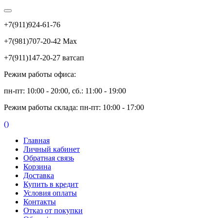
+7(911)924-61-76
+7(981)707-20-42 Max
+7(911)147-20-27 ватсап
Режим работы офиса:
пн-пт: 10:00 - 20:00, сб.: 11:00 - 19:00
Режим работы склада: пн-пт: 10:00 - 17:00
(
)
Главная
Личный кабинет
Обратная связь
Корзина
Доставка
Купить в кредит
Условия оплаты
Контакты
Отказ от покупки