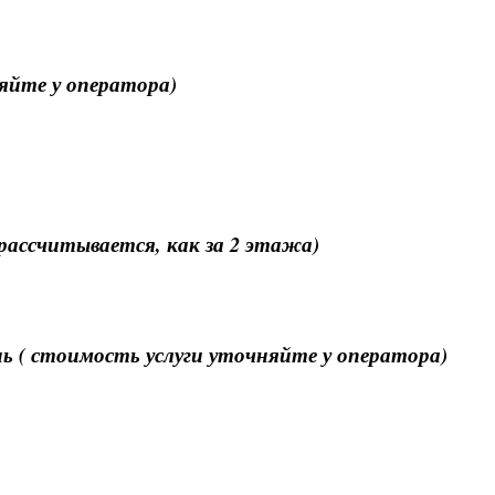
няйте у оператора)
 рассчитывается, как за 2 этажа)
ь ( стоимость услуги уточняйте у оператора)