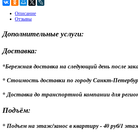
Описание
Отзывы
Дополнительные услуги:
Доставка:
*Бережная доставка на следующий день после зака
* Стоимость доставки по городу Санкт-Петербургу
* Доставка до транспортной компании для регионо
Подъём:
* Подъем на этаж/занос в квартиру - 40 руб/1 эта