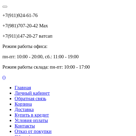
+7(911)924-61-76
+7(981)707-20-42 Max
+7(911)147-20-27 ватсап
Режим работы офиса:
пн-пт: 10:00 - 20:00, сб.: 11:00 - 19:00
Режим работы склада: пн-пт: 10:00 - 17:00
(
)
Главная
Личный кабинет
Обратная связь
Корзина
Доставка
Купить в кредит
Условия оплаты
Контакты
Отказ от покупки