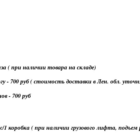
за ( при наличии товара на складе)
 - 700 руб ( стоимость доставки в Лен. обл. уточ
в - 700 руб
ж/1 коробка ( при наличии грузового лифта, подъем