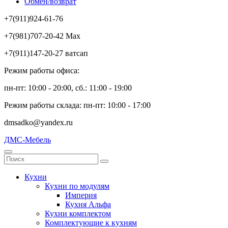
Обмен/возврат
+7(911)924-61-76
+7(981)707-20-42 Max
+7(911)147-20-27 ватсап
Режим работы офиса:
пн-пт: 10:00 - 20:00, сб.: 11:00 - 19:00
Режим работы склада: пн-пт: 10:00 - 17:00
dmsadko@yandex.ru
ДМС-Мебель
Кухни
Кухни по модулям
Империя
Кухня Альфа
Кухни комплектом
Комплектующие к кухням