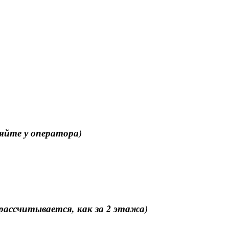
няйте у оператора)
 рассчитывается, как за 2 этажа)