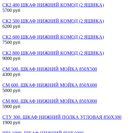
СК2 400 ШКАФ НИЖНИЙ КОМОД (2 ЯЩИКА)
5700 руб
СК2 500 ШКАФ НИЖНИЙ КОМОД (2 ЯЩИКА)
6200 руб
СК2 600 ШКАФ НИЖНИЙ КОМОД (2 ЯЩИКА)
7500 руб
СК2 800 ШКАФ НИЖНИЙ КОМОД (2 ЯЩИКА)
9000 руб
СМ 500. ШКАФ НИЖНИЙ МОЙКА 850Х500
4300 руб
СМ 600. ШКАФ НИЖНИЙ МОЙКА 850Х600
5000 руб
СМ 800. ШКАФ НИЖНИЙ МОЙКА 850Х800
5900 руб
СТУ 300. ШКАФ НИЖНИЙ ПОЛКА УГЛОВАЯ 850Х300
1900 руб