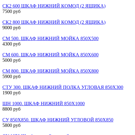
СК2 600 ШКАФ НИЖНИЙ КОМОД (2 ЯЩИКА)
7500 руб
СК2 800 ШКАФ НИЖНИЙ КОМОД (2 ЯЩИКА)
9000 руб
СМ 500. ШКАФ НИЖНИЙ МОЙКА 850Х500
4300 руб
СМ 600. ШКАФ НИЖНИЙ МОЙКА 850Х600
5000 руб
СМ 800. ШКАФ НИЖНИЙ МОЙКА 850Х800
5900 руб
СТУ 300. ШКАФ НИЖНИЙ ПОЛКА УГЛОВАЯ 850Х300
1900 руб
ШН 1000. ШКАФ НИЖНИЙ 850Х1000
8800 руб
СУ 850Х850. ШКАФ НИЖНИЙ УГЛОВОЙ 850Х850
5800 руб