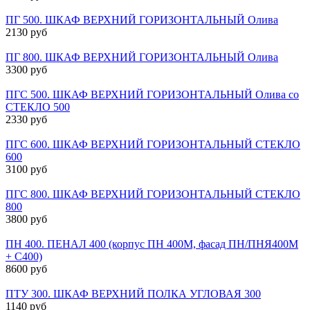
ПГ 500. ШКАФ ВЕРХНИЙ ГОРИЗОНТАЛЬНЫЙ Олива
2130 руб
ПГ 800. ШКАФ ВЕРХНИЙ ГОРИЗОНТАЛЬНЫЙ Олива
3300 руб
ПГС 500. ШКАФ ВЕРХНИЙ ГОРИЗОНТАЛЬНЫЙ Олива со
СТЕКЛО 500
2330 руб
ПГС 600. ШКАФ ВЕРХНИЙ ГОРИЗОНТАЛЬНЫЙ СТЕКЛО
600
3100 руб
ПГС 800. ШКАФ ВЕРХНИЙ ГОРИЗОНТАЛЬНЫЙ СТЕКЛО
800
3800 руб
ПН 400. ПЕНАЛ 400 (корпус ПН 400М, фасад ПН/ПНЯ400М
+ С400)
8600 руб
ПТУ 300. ШКАФ ВЕРХНИЙ ПОЛКА УГЛОВАЯ 300
1140 руб