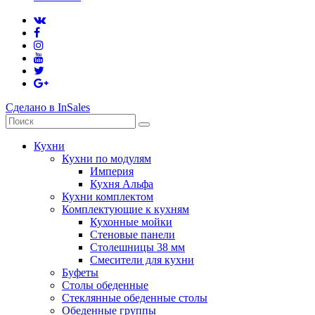
Сделано в InSales
Кухни
Кухни по модулям
Империя
Кухня Альфа
Кухни комплектом
Комплектующие к кухням
Кухонные мойки
Стеновые панели
Столешницы 38 мм
Смесители для кухни
Буфеты
Столы обеденные
Стеклянные обеденные столы
Обеденные группы