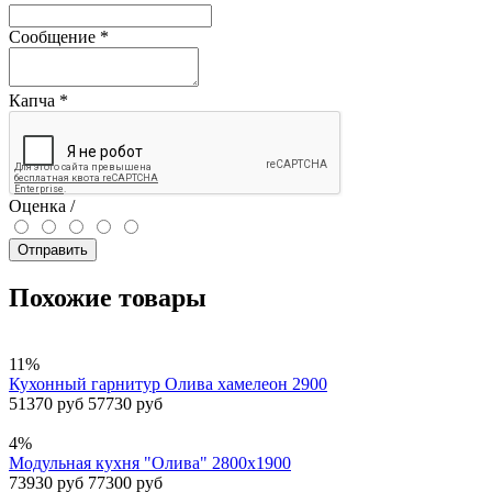
Сообщение
*
Капча
*
Оценка /
Отправить
Похожие товары
11%
Кухонный гарнитур Олива хамелеон 2900
51370 руб
57730 руб
4%
Модульная кухня "Олива" 2800х1900
73930 руб
77300 руб