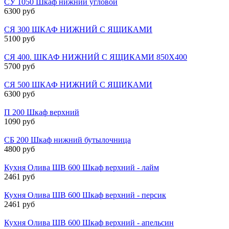
СУ 1050 Шкаф нижний угловой
6300 руб
СЯ 300 ШКАФ НИЖНИЙ С ЯЩИКАМИ
5100 руб
СЯ 400. ШКАФ НИЖНИЙ С ЯЩИКАМИ 850Х400
5700 руб
СЯ 500 ШКАФ НИЖНИЙ С ЯЩИКАМИ
6300 руб
П 200 Шкаф верхний
1090 руб
СБ 200 Шкаф нижний бутылочница
4800 руб
Кухня Олива ШВ 600 Шкаф верхний - лайм
2461 руб
Кухня Олива ШВ 600 Шкаф верхний - персик
2461 руб
Кухня Олива ШВ 600 Шкаф верхний - апельсин