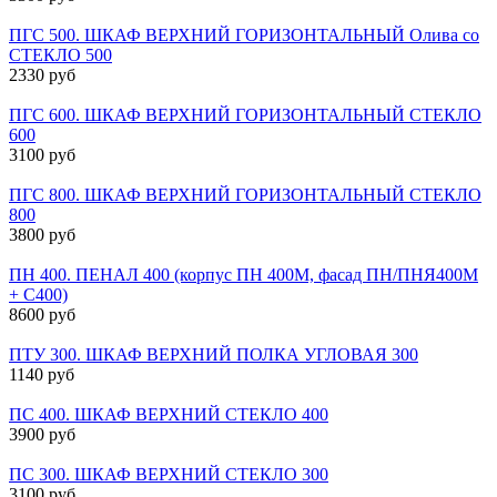
ПГС 500. ШКАФ ВЕРХНИЙ ГОРИЗОНТАЛЬНЫЙ Олива со
СТЕКЛО 500
2330 руб
ПГС 600. ШКАФ ВЕРХНИЙ ГОРИЗОНТАЛЬНЫЙ СТЕКЛО
600
3100 руб
ПГС 800. ШКАФ ВЕРХНИЙ ГОРИЗОНТАЛЬНЫЙ СТЕКЛО
800
3800 руб
ПН 400. ПЕНАЛ 400 (корпус ПН 400М, фасад ПН/ПНЯ400М
+ С400)
8600 руб
ПТУ 300. ШКАФ ВЕРХНИЙ ПОЛКА УГЛОВАЯ 300
1140 руб
ПС 400. ШКАФ ВЕРХНИЙ СТЕКЛО 400
3900 руб
ПС 300. ШКАФ ВЕРХНИЙ СТЕКЛО 300
3100 руб