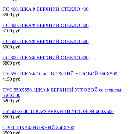
ПС 400. ШКАФ ВЕРХНИЙ СТЕКЛО 400
3900 руб
ПС 300. ШКАФ ВЕРХНИЙ СТЕКЛО 300
3100 руб
ПС 600. ШКАФ ВЕРХНИЙ СТЕКЛО 600
5000 руб
ПС 800. ШКАФ ВЕРХНИЙ СТЕКЛО 800
6800 руб
ПУ 550. ШКАФ Олива ВЕРХНИЙ УГЛОВОЙ 550Х500
4150 руб
ПУС 550Х550. ШКАФ ВЕРХНИЙ УГЛОВОЙ со стеклом
550Х500
5200 руб
ПУ 600Х600. ШКАФ ВЕРХНИЙ УГЛОВОЙ 600Х600
5500 руб
С 300. ШКАФ НИЖНИЙ 850Х300
3500 руб