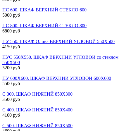
ПС 600. ШКАФ ВЕРХНИЙ СТЕКЛО 600
5000 руб
ПС 800. ШКАФ ВЕРХНИЙ СТЕКЛО 800
6800 руб
ПУ 550. ШКАФ Олива ВЕРХНИЙ УГЛОВОЙ 550Х500
4150 руб
ПУС 550Х550. ШКАФ ВЕРХНИЙ УГЛОВОЙ со стеклом
550Х500
5200 руб
ПУ 600Х600. ШКАФ ВЕРХНИЙ УГЛОВОЙ 600Х600
5500 руб
С 300. ШКАФ НИЖНИЙ 850Х300
3500 руб
С 400. ШКАФ НИЖНИЙ 850Х400
4100 руб
С 500. ШКАФ НИЖНИЙ 850Х500
4600 руб