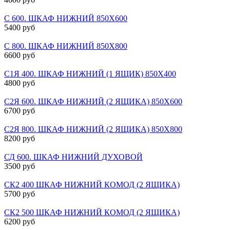
С 600. ШКАФ НИЖНИЙ 850Х600
5400 руб
С 800. ШКАФ НИЖНИЙ 850Х800
6600 руб
С1Я 400. ШКАФ НИЖНИЙ (1 ЯЩИК) 850Х400
4800 руб
С2Я 600. ШКАФ НИЖНИЙ (2 ЯЩИКА) 850Х600
6700 руб
С2Я 800. ШКАФ НИЖНИЙ (2 ЯЩИКА) 850Х800
8200 руб
СД 600. ШКАФ НИЖНИЙ ДУХОВОЙ
3500 руб
СК2 400 ШКАФ НИЖНИЙ КОМОД (2 ЯЩИКА)
5700 руб
СК2 500 ШКАФ НИЖНИЙ КОМОД (2 ЯЩИКА)
6200 руб