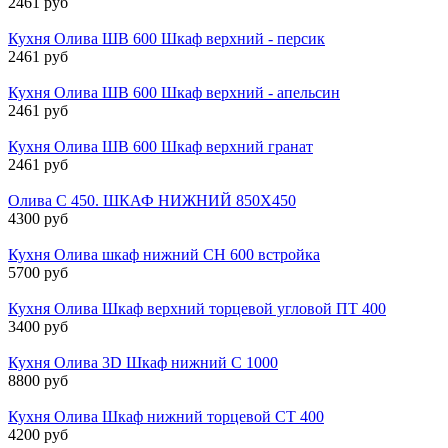
2461 руб
Кухня Олива ШВ 600 Шкаф верхний - персик
2461 руб
Кухня Олива ШВ 600 Шкаф верхний - апельсин
2461 руб
Кухня Олива ШВ 600 Шкаф верхний гранат
2461 руб
Олива С 450. ШКАФ НИЖНИЙ 850Х450
4300 руб
Кухня Олива шкаф нижний СН 600 встройка
5700 руб
Кухня Олива Шкаф верхний торцевой угловой ПТ 400
3400 руб
Кухня Олива 3D Шкаф нижний С 1000
8800 руб
Кухня Олива Шкаф нижний торцевой СТ 400
4200 руб