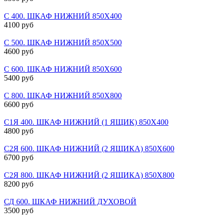
С 400. ШКАФ НИЖНИЙ 850Х400
4100 руб
С 500. ШКАФ НИЖНИЙ 850Х500
4600 руб
С 600. ШКАФ НИЖНИЙ 850Х600
5400 руб
С 800. ШКАФ НИЖНИЙ 850Х800
6600 руб
С1Я 400. ШКАФ НИЖНИЙ (1 ЯЩИК) 850Х400
4800 руб
С2Я 600. ШКАФ НИЖНИЙ (2 ЯЩИКА) 850Х600
6700 руб
С2Я 800. ШКАФ НИЖНИЙ (2 ЯЩИКА) 850Х800
8200 руб
СД 600. ШКАФ НИЖНИЙ ДУХОВОЙ
3500 руб