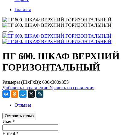
Главная
ПГ 600. ШКАФ ВЕРХНИЙ
ГОРИЗОНТАЛЬНЫЙ
Размеры (ШхГхВ): 600x300x355
Добавить в сравнение
Удалить из сравнения
Отзывы
Оставить отзыв
Имя
*
E-mail
*