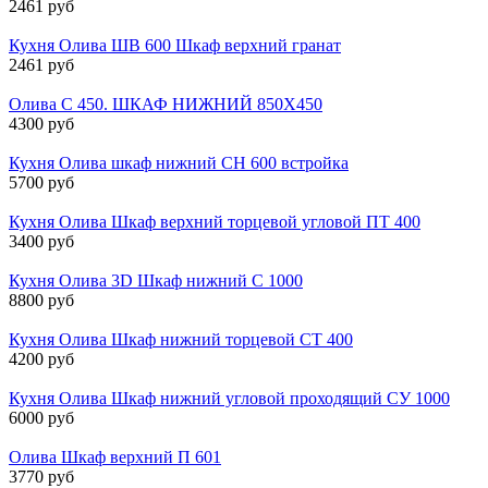
2461 руб
Кухня Олива ШВ 600 Шкаф верхний гранат
2461 руб
Олива С 450. ШКАФ НИЖНИЙ 850Х450
4300 руб
Кухня Олива шкаф нижний СН 600 встройка
5700 руб
Кухня Олива Шкаф верхний торцевой угловой ПТ 400
3400 руб
Кухня Олива 3D Шкаф нижний С 1000
8800 руб
Кухня Олива Шкаф нижний торцевой СТ 400
4200 руб
Кухня Олива Шкаф нижний угловой проходящий СУ 1000
6000 руб
Олива Шкаф верхний П 601
3770 руб