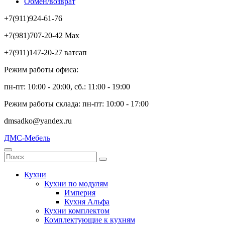
Обмен/возврат
+7(911)924-61-76
+7(981)707-20-42 Max
+7(911)147-20-27 ватсап
Режим работы офиса:
пн-пт: 10:00 - 20:00, сб.: 11:00 - 19:00
Режим работы склада: пн-пт: 10:00 - 17:00
dmsadko@yandex.ru
ДМС-Мебель
Кухни
Кухни по модулям
Империя
Кухня Альфа
Кухни комплектом
Комплектующие к кухням