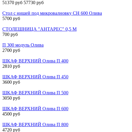
51370 руб
57730 руб
Стол с нишей под микровалновку СН 600 Олива
5700 руб
СТОЛЕШНИЦА "АНТАРЕС" 0,5 М
700 руб
П 300 модуль Олива
2700 руб
ШКАФ ВЕРХНИЙ Олива П 400
2810 руб
ШКАФ ВЕРХНИЙ Олива П 450
3600 руб
ШКАФ ВЕРХНИЙ Олива П 500
3050 руб
ШКАФ ВЕРХНИЙ Олива П 600
4500 руб
ШКАФ ВЕРХНИЙ Олива П 800
4720 руб