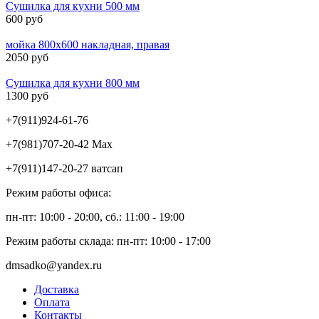
Сушилка для кухни 500 мм
600 руб
мойка 800х600 накладная, правая
2050 руб
Сушилка для кухни 800 мм
1300 руб
+7(911)924-61-76
+7(981)707-20-42 Max
+7(911)147-20-27 ватсап
Режим работы офиса:
пн-пт: 10:00 - 20:00, сб.: 11:00 - 19:00
Режим работы склада: пн-пт: 10:00 - 17:00
dmsadko@yandex.ru
Доставка
Оплата
Контакты