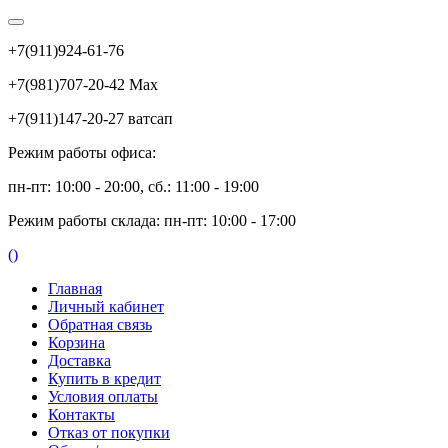
+7(911)924-61-76
+7(981)707-20-42 Max
+7(911)147-20-27 ватсап
Режим работы офиса:
пн-пт: 10:00 - 20:00, сб.: 11:00 - 19:00
Режим работы склада: пн-пт: 10:00 - 17:00
(
)
Главная
Личный кабинет
Обратная связь
Корзина
Доставка
Купить в кредит
Условия оплаты
Контакты
Отказ от покупки