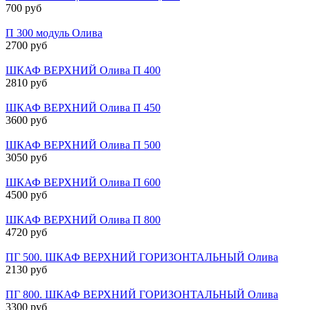
700 руб
П 300 модуль Олива
2700 руб
ШКАФ ВЕРХНИЙ Олива П 400
2810 руб
ШКАФ ВЕРХНИЙ Олива П 450
3600 руб
ШКАФ ВЕРХНИЙ Олива П 500
3050 руб
ШКАФ ВЕРХНИЙ Олива П 600
4500 руб
ШКАФ ВЕРХНИЙ Олива П 800
4720 руб
ПГ 500. ШКАФ ВЕРХНИЙ ГОРИЗОНТАЛЬНЫЙ Олива
2130 руб
ПГ 800. ШКАФ ВЕРХНИЙ ГОРИЗОНТАЛЬНЫЙ Олива
3300 руб