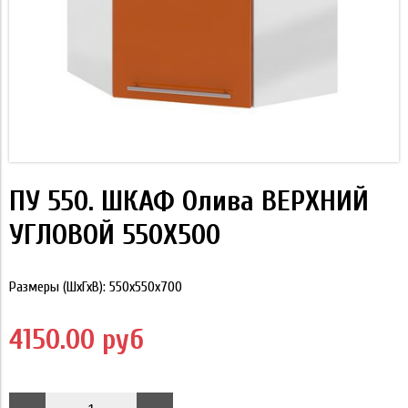
ПУ 550. ШКАФ Олива ВЕРХНИЙ
УГЛОВОЙ 550Х500
Размеры (ШхГхВ): 550x550x700
4150.00 руб