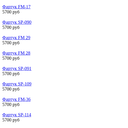
Фартук FM-17
5700 руб
Фартук SP-090
5700 руб
Фартук FM 29
5700 руб
Фартук FM 28
5700 руб
Фартук SP-091
5700 руб
Фартук SP-109
5700 руб
Фартук FM-36
5700 руб
Фартук SP-114
5700 руб