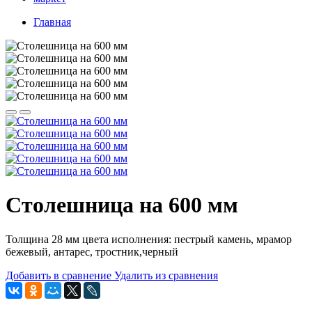
Главная
Столешница на 600 мм
Толщина 28 мм цвета исполнения: пестрый камень, мрамор
бежевый, антарес, тростник,черный
Добавить в сравнение
Удалить из сравнения