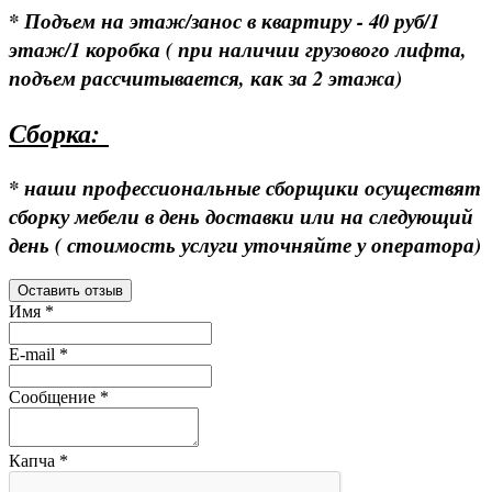
* Подъем на этаж/занос в квартиру - 40 руб/1
этаж/1 коробка ( при наличии грузового лифта,
подъем рассчитывается, как за 2 этажа)
Сборка:
* наши профессиональные сборщики осуществят
сборку мебели в день доставки или на следующий
день ( стоимость услуги уточняйте у оператора)
Оставить отзыв
Имя
*
E-mail
*
Сообщение
*
Капча
*