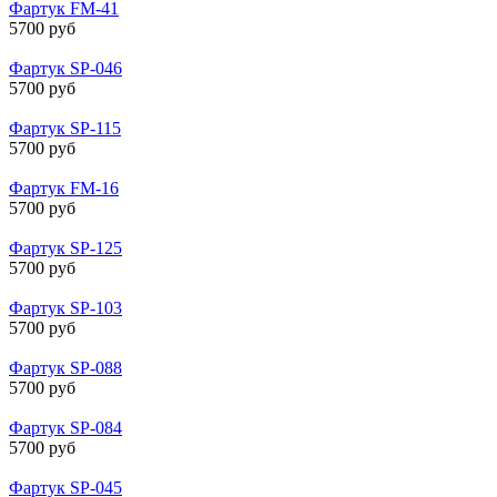
Фартук FM-41
5700 руб
Фартук SP-046
5700 руб
Фартук SP-115
5700 руб
Фартук FM-16
5700 руб
Фартук SP-125
5700 руб
Фартук SP-103
5700 руб
Фартук SP-088
5700 руб
Фартук SP-084
5700 руб
Фартук SP-045