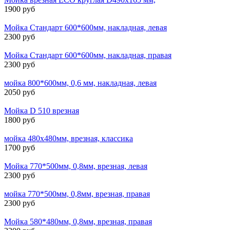
1900 руб
Мойка Стандарт 600*600мм, накладная, левая
2300 руб
Мойка Стандарт 600*600мм, накладная, правая
2300 руб
мойка 800*600мм, 0,6 мм, накладная, левая
2050 руб
Мойка D 510 врезная
1800 руб
мойка 480х480мм, врезная, классика
1700 руб
Мойка 770*500мм, 0,8мм, врезная, левая
2300 руб
мойка 770*500мм, 0,8мм, врезная, правая
2300 руб
Мойка 580*480мм, 0,8мм, врезная, правая