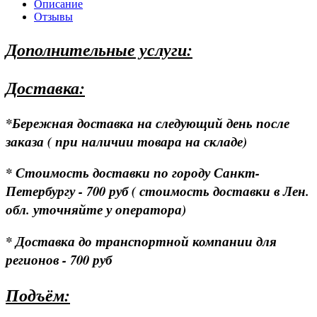
Описание
Отзывы
Дополнительные услуги:
Доставка:
*Бережная доставка на следующий день после
заказа ( при наличии товара на складе)
* Стоимость доставки по городу Санкт-
Петербургу - 700 руб ( стоимость доставки в Лен.
обл. уточняйте у оператора)
* Доставка до транспортной компании для
регионов - 700 руб
Подъём: