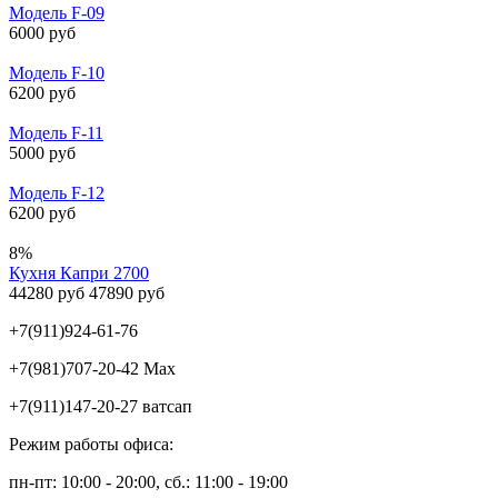
Модель F-09
6000 руб
Модель F-10
6200 руб
Модель F-11
5000 руб
Модель F-12
6200 руб
8%
Кухня Капри 2700
44280 руб
47890 руб
+7(911)924-61-76
+7(981)707-20-42 Max
+7(911)147-20-27 ватсап
Режим работы офиса:
пн-пт: 10:00 - 20:00, сб.: 11:00 - 19:00