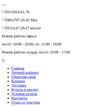
+7(911)924-61-76
+7(981)707-20-42 Max
+7(911)147-20-27 ватсап
Режим работы офиса:
пн-пт: 10:00 - 20:00, сб.: 11:00 - 19:00
Режим работы склада: пн-пт: 10:00 - 17:00
(
)
Главная
Личный кабинет
Обратная связь
Корзина
Доставка
Купить в кредит
Условия оплаты
Контакты
Отказ от покупки