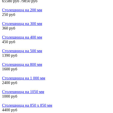
65580 руб
79850 руб
Столешница на 200 мм
250 руб
Столешница на 300 мм
360 руб
Столешница на 400 мм
450 руб
Столешница на 500 мм
1390 руб
Столешница на 800 мм
1600 руб
Столешница на 1 000 мм
2400 руб
Столешница на 1050 мм
1000 руб
Столешница на 850 х 850 мм
4400 руб