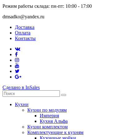
Режим работы склада: пн-пт: 10:00 - 17:00
dmsadko@yandex.ru
Доставка
Оплата
Контакты
Сделано в InSales
Кухни
Кухни по модулям
Империя
Кухня Альфа
Кухни комплектом
Комплектующие к кухням
Кухонные мойки