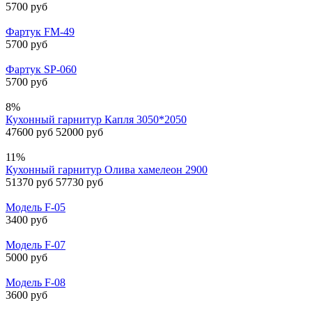
5700 руб
Фартук FM-49
5700 руб
Фартук SP-060
5700 руб
8%
Кухонный гарнитур Капля 3050*2050
47600 руб
52000 руб
11%
Кухонный гарнитур Олива хамелеон 2900
51370 руб
57730 руб
Модель F-05
3400 руб
Модель F-07
5000 руб
Модель F-08
3600 руб