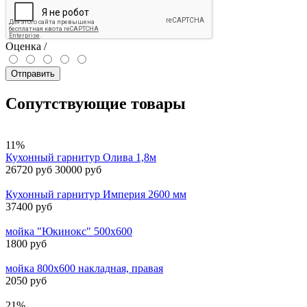
Оценка /
Отправить
Сопутствующие товары
11%
Кухонный гарнитур Олива 1,8м
26720 руб
30000 руб
Кухонный гарнитур Империя 2600 мм
37400 руб
мойка "Юкинокс" 500х600
1800 руб
мойка 800х600 накладная, правая
2050 руб
21%