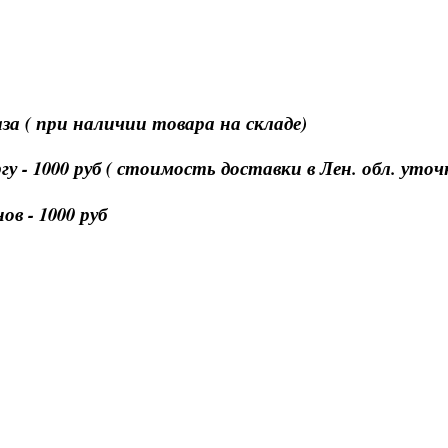
за ( при наличии товара на складе)
 - 1000 руб ( стоимость доставки в Лен. обл. уто
в - 1000 руб