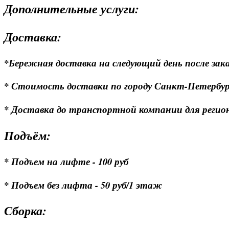
Дополнительные услуги:
Доставка:
*Бережная доставка на следующий день после зака
* Стоимость доставки по городу Санкт-Петербургу
* Доставка до транспортной компании для регионо
Подъём:
* Подъем на лифте - 100 руб
* Подъем без лифта - 50 руб/1 этаж
Сборка: