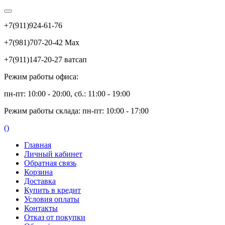
+7(911)924-61-76
+7(981)707-20-42 Max
+7(911)147-20-27 ватсап
Режим работы офиса:
пн-пт: 10:00 - 20:00, сб.: 11:00 - 19:00
Режим работы склада: пн-пт: 10:00 - 17:00
(
)
Главная
Личный кабинет
Обратная связь
Корзина
Доставка
Купить в кредит
Условия оплаты
Контакты
Отказ от покупки