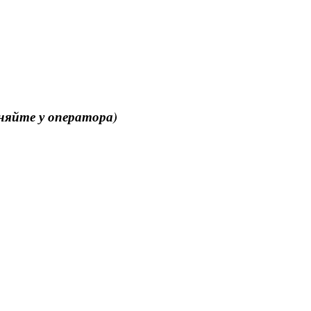
чняйте у оператора)