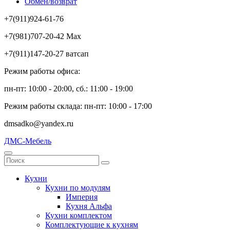
Обмен/возврат
+7(911)924-61-76
+7(981)707-20-42 Max
+7(911)147-20-27 ватсап
Режим работы офиса:
пн-пт: 10:00 - 20:00, сб.: 11:00 - 19:00
Режим работы склада: пн-пт: 10:00 - 17:00
dmsadko@yandex.ru
ДМС-Мебель
Кухни
Кухни по модулям
Империя
Кухня Альфа
Кухни комплектом
Комплектующие к кухням