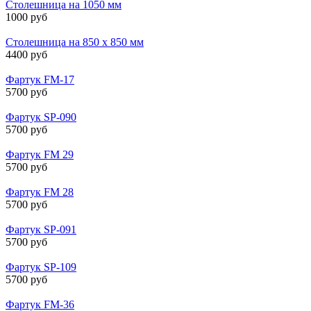
Столешница на 1050 мм
1000 руб
Столешница на 850 х 850 мм
4400 руб
Фартук FM-17
5700 руб
Фартук SP-090
5700 руб
Фартук FM 29
5700 руб
Фартук FM 28
5700 руб
Фартук SP-091
5700 руб
Фартук SP-109
5700 руб
Фартук FM-36