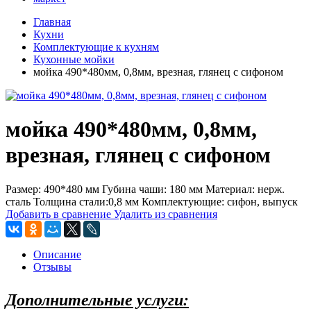
Главная
Кухни
Комплектующие к кухням
Кухонные мойки
мойка 490*480мм, 0,8мм, врезная, глянец с сифоном
мойка 490*480мм, 0,8мм,
врезная, глянец с сифоном
Размер: 490*480 мм Губина чаши: 180 мм Материал: нерж.
сталь Толщина стали:0,8 мм Комплектующие: сифон, выпуск
Добавить в сравнение
Удалить из сравнения
Описание
Отзывы
Дополнительные услуги: