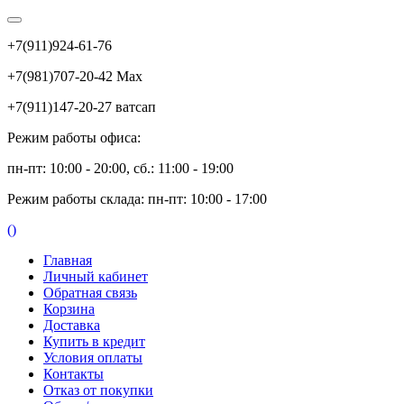
+7(911)924-61-76
+7(981)707-20-42 Max
+7(911)147-20-27 ватсап
Режим работы офиса:
пн-пт: 10:00 - 20:00, сб.: 11:00 - 19:00
Режим работы склада: пн-пт: 10:00 - 17:00
(
)
Главная
Личный кабинет
Обратная связь
Корзина
Доставка
Купить в кредит
Условия оплаты
Контакты
Отказ от покупки