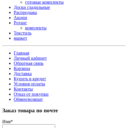
готовые комплекты
Доски гладильные
Распродажа
Акции
Ротанг
комплекты
Текстиль
маркет
Главная
Личный кабинет
Обратная связь
Корзина
Доставка
Купить в кредит
Условия оплаты
Контакты
Отказ от покупки
Обмен/возврат
Заказ товара по почте
Имя
*