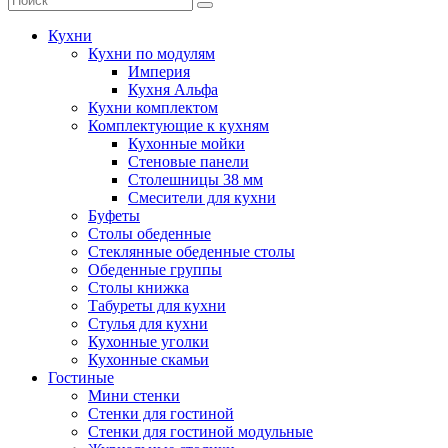
Кухни
Кухни по модулям
Империя
Кухня Альфа
Кухни комплектом
Комплектующие к кухням
Кухонные мойки
Стеновые панели
Столешницы 38 мм
Смесители для кухни
Буфеты
Столы обеденные
Стеклянные обеденные столы
Обеденные группы
Столы книжка
Табуреты для кухни
Стулья для кухни
Кухонные уголки
Кухонные скамьи
Гостиные
Мини стенки
Стенки для гостиной
Стенки для гостиной модульные