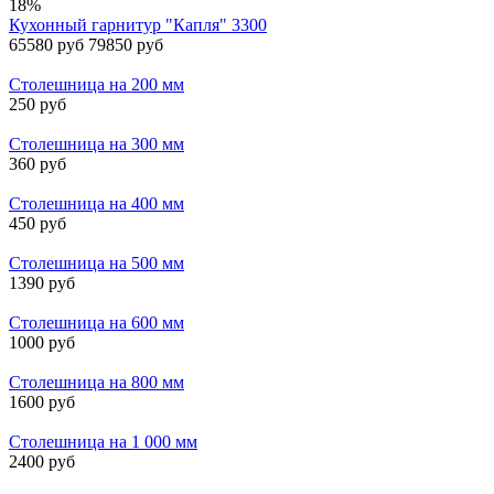
18%
Кухонный гарнитур "Капля" 3300
65580 руб
79850 руб
Столешница на 200 мм
250 руб
Столешница на 300 мм
360 руб
Столешница на 400 мм
450 руб
Столешница на 500 мм
1390 руб
Столешница на 600 мм
1000 руб
Столешница на 800 мм
1600 руб
Столешница на 1 000 мм
2400 руб