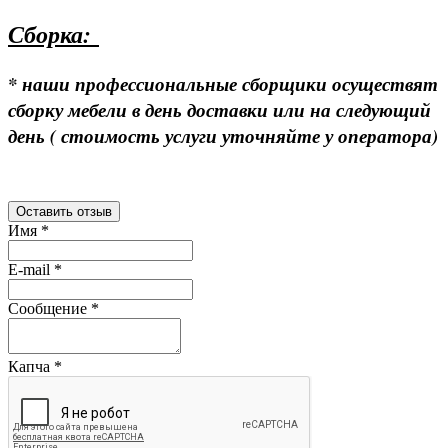
Сборка:
* наши профессиональные сборщики осуществят
сборку мебели в день доставки или на следующий
день ( стоимость услуги уточняйте у оператора)
Оставить отзыв
Имя
*
E-mail
*
Сообщение
*
Капча
*