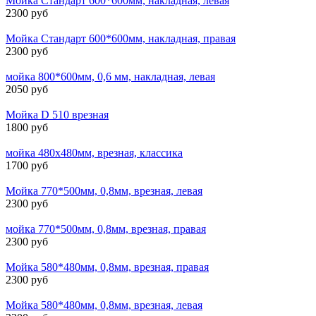
Мойка Стандарт 600*600мм, накладная, левая
2300 руб
Мойка Стандарт 600*600мм, накладная, правая
2300 руб
мойка 800*600мм, 0,6 мм, накладная, левая
2050 руб
Мойка D 510 врезная
1800 руб
мойка 480х480мм, врезная, классика
1700 руб
Мойка 770*500мм, 0,8мм, врезная, левая
2300 руб
мойка 770*500мм, 0,8мм, врезная, правая
2300 руб
Мойка 580*480мм, 0,8мм, врезная, правая
2300 руб
Мойка 580*480мм, 0,8мм, врезная, левая