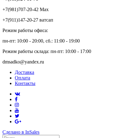
+7(981)707-20-42 Max
+7(911)147-20-27 ватсап
Режим работы офиса:
пн-пт: 10:00 - 20:00, сб.: 11:00 - 19:00
Режим работы склада: пн-пт: 10:00 - 17:00
dmsadko@yandex.ru
Доставка
Оплата
Контакты
Сделано в InSales