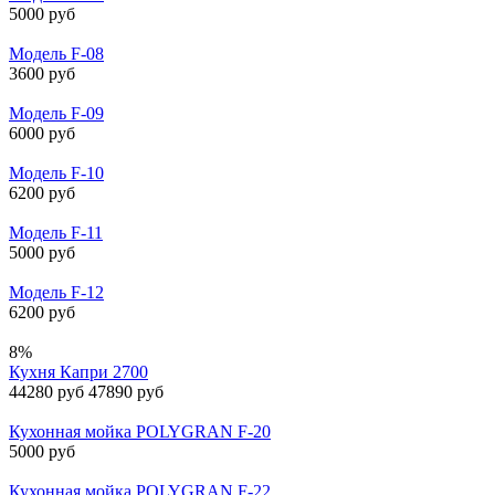
5000 руб
Модель F-08
3600 руб
Модель F-09
6000 руб
Модель F-10
6200 руб
Модель F-11
5000 руб
Модель F-12
6200 руб
8%
Кухня Капри 2700
44280 руб
47890 руб
Кухонная мойка POLYGRAN F-20
5000 руб
Кухонная мойка POLYGRAN F-22