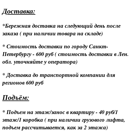
Доставка:
*Бережная доставка на следующий день после
заказа ( при наличии товара на складе)
* Стоимость доставки по городу Санкт-
Петербургу - 600 руб ( стоимость доставки в Лен.
обл. уточняйте у оператора)
* Доставка до транспортной компании для
регионов 600 руб
Подъём:
* Подъем на этаж/занос в квартиру - 40 руб/1
этаж/1 коробка ( при наличии грузового лифта,
подъем рассчитывается, как за 2 этажа)