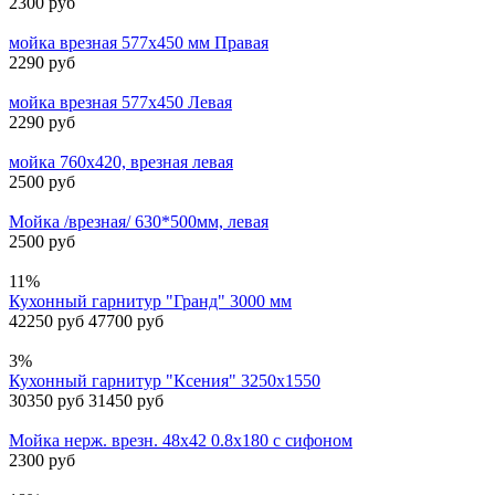
2300 руб
мойка врезная 577х450 мм Правая
2290 руб
мойка врезная 577х450 Левая
2290 руб
мойка 760х420, врезная левая
2500 руб
Мойка /врезная/ 630*500мм, левая
2500 руб
11%
Кухонный гарнитур "Гранд" 3000 мм
42250 руб
47700 руб
3%
Кухонный гарнитур "Ксения" 3250х1550
30350 руб
31450 руб
Мойка нерж. врезн. 48х42 0.8х180 с сифоном
2300 руб