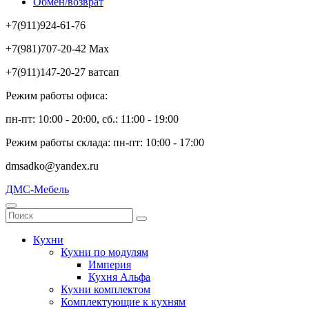
Обмен/возврат
+7(911)924-61-76
+7(981)707-20-42 Max
+7(911)147-20-27 ватсап
Режим работы офиса:
пн-пт: 10:00 - 20:00, сб.: 11:00 - 19:00
Режим работы склада: пн-пт: 10:00 - 17:00
dmsadko@yandex.ru
ДМС-Мебель
Кухни
Кухни по модулям
Империя
Кухня Альфа
Кухни комплектом
Комплектующие к кухням