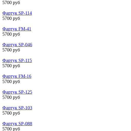
5700 руб
Фартук SP-114
5700 руб
Фартук FM-41
5700 руб
Фартук SP-046
5700 руб
Фартук SP-115
5700 руб
Фартук FM-16
5700 руб
Фартук SP-125
5700 руб
Фартук SP-103
5700 руб
Фартук SP-088
5700 руб