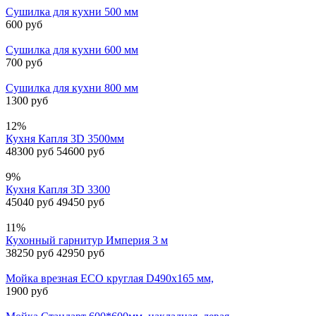
Сушилка для кухни 500 мм
600 руб
Сушилка для кухни 600 мм
700 руб
Сушилка для кухни 800 мм
1300 руб
12%
Кухня Капля 3D 3500мм
48300 руб
54600 руб
9%
Кухня Капля 3D 3300
45040 руб
49450 руб
11%
Кухонный гарнитур Империя 3 м
38250 руб
42950 руб
Мойка врезная ECO круглая D490х165 мм,
1900 руб