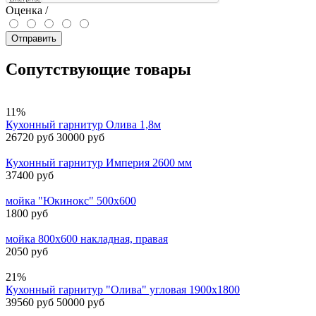
Оценка /
Отправить
Сопутствующие товары
11%
Кухонный гарнитур Олива 1,8м
26720 руб
30000 руб
Кухонный гарнитур Империя 2600 мм
37400 руб
мойка "Юкинокс" 500х600
1800 руб
мойка 800х600 накладная, правая
2050 руб
21%
Кухонный гарнитур "Олива" угловая 1900х1800
39560 руб
50000 руб