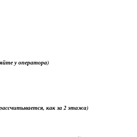
няйте у оператора)
 рассчитывается, как за 2 этажа)