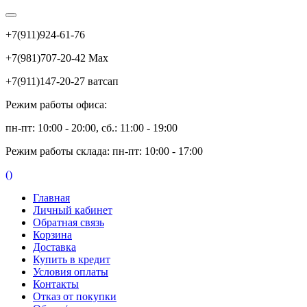
+7(911)924-61-76
+7(981)707-20-42 Max
+7(911)147-20-27 ватсап
Режим работы офиса:
пн-пт: 10:00 - 20:00, сб.: 11:00 - 19:00
Режим работы склада: пн-пт: 10:00 - 17:00
(
)
Главная
Личный кабинет
Обратная связь
Корзина
Доставка
Купить в кредит
Условия оплаты
Контакты
Отказ от покупки