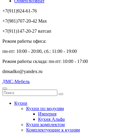
Обмен/возврат
+7(911)924-61-76
+7(981)707-20-42 Max
+7(911)147-20-27 ватсап
Режим работы офиса:
пн-пт: 10:00 - 20:00, сб.: 11:00 - 19:00
Режим работы склада: пн-пт: 10:00 - 17:00
dmsadko@yandex.ru
ДМС-Мебель
Кухни
Кухни по модулям
Империя
Кухня Альфа
Кухни комплектом
Комплектующие к кухням