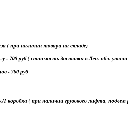
за ( при наличии товара на складе)
 - 700 руб ( стоимость доставки в Лен. обл. уточ
в - 700 руб
ж/1 коробка ( при наличии грузового лифта, подъем