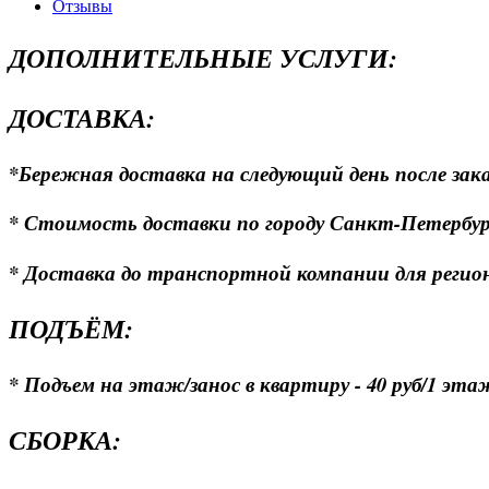
Отзывы
ДОПОЛНИТЕЛЬНЫЕ УСЛУГИ:
ДОСТАВКА:
*Бережная доставка на следующий день после зака
* Стоимость доставки по городу Санкт-Петербургу
* Доставка до транспортной компании для регионо
ПОДЪЁМ:
* Подъем на этаж/занос в квартиру - 40 руб/1 эта
СБОРКА: