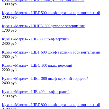
1300 руб
Кухня «Мария» - ШВГ 500 шкаф верхний горизонтальный
2000 руб
Кухня «Мария» - ШНПУ 300 угловое завершение
1700 руб
Кухня «Мария» - ШВ 300 шкаф верхний
2400 руб
Кухня «Мария» - ШВГ 600 шкаф верхний горизонтальный
2500 руб
Кухня «Мария» - ШВС 300 шкаф верхний
2200 руб
Кухня «Мария» - ШВТ 300 шкаф верхний торцевой
2400 руб
Кухня «Мария» - ШВ 400 шкаф верхний
2700 руб
Кухня «Мария» - ШВГ 800 шкаф верхний горизонтальный