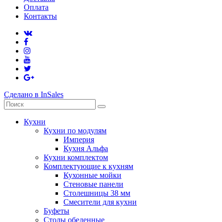
Оплата
Контакты
Сделано в InSales
Кухни
Кухни по модулям
Империя
Кухня Альфа
Кухни комплектом
Комплектующие к кухням
Кухонные мойки
Стеновые панели
Столешницы 38 мм
Смесители для кухни
Буфеты
Столы обеденные