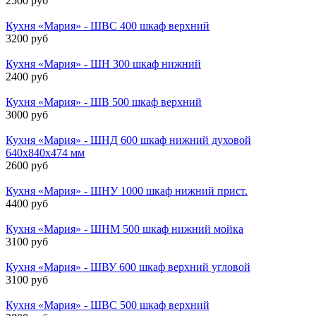
2500 руб
Кухня «Мария» - ШВС 400 шкаф верхний
3200 руб
Кухня «Мария» - ШН 300 шкаф нижний
2400 руб
Кухня «Мария» - ШВ 500 шкаф верхний
3000 руб
Кухня «Мария» - ШНД 600 шкаф нижний духовой
640х840х474 мм
2600 руб
Кухня «Мария» - ШНУ 1000 шкаф нижний прист.
4400 руб
Кухня «Мария» - ШНМ 500 шкаф нижний мойка
3100 руб
Кухня «Мария» - ШВУ 600 шкаф верхний угловой
3100 руб
Кухня «Мария» - ШВС 500 шкаф верхний