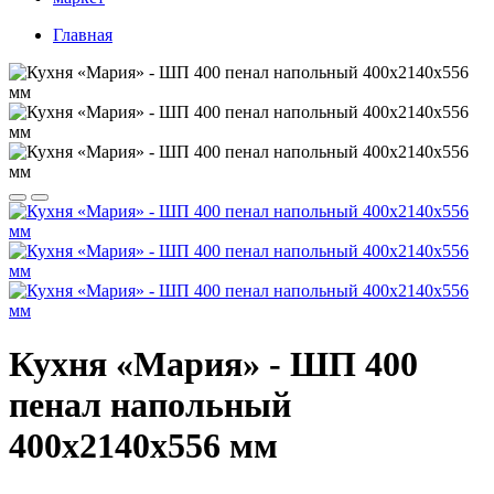
Главная
Кухня «Мария» - ШП 400
пенал напольный
400х2140х556 мм