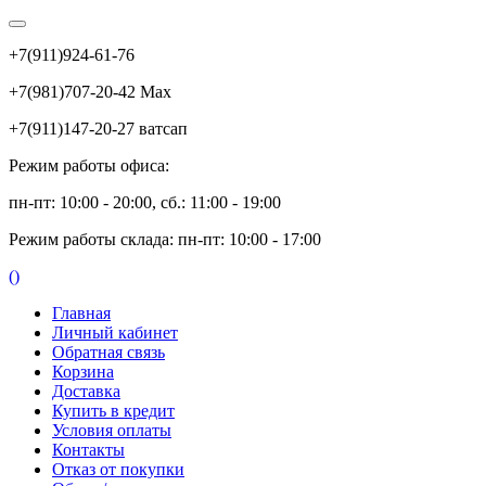
+7(911)924-61-76
+7(981)707-20-42 Max
+7(911)147-20-27 ватсап
Режим работы офиса:
пн-пт: 10:00 - 20:00, сб.: 11:00 - 19:00
Режим работы склада: пн-пт: 10:00 - 17:00
(
)
Главная
Личный кабинет
Обратная связь
Корзина
Доставка
Купить в кредит
Условия оплаты
Контакты
Отказ от покупки