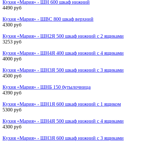
Кухня «Мария» - ШН 600 шкаф нижний
4490 руб
Кухня «Мария» - ШВС 800 шкаф верхний
4300 руб
Кухня «Мария» - ШН2Я 500 шкаф нижний с 2 ящиками
3253 руб
Кухня «Мария» - ШН4Я 400 шкаф нижний с 4 ящиками
4000 руб
Кухня «Мария» - ШН3Я 500 шкаф нижний с 3 ящиками
4500 руб
Кухня «Мария» - ШНБ 150 бутылочница
4390 руб
Кухня «Мария» - ШН1Я 600 шкаф нижний с 1 ящиком
5300 руб
Кухня «Мария» - ШН4Я 500 шкаф нижний с 4 ящиками
4300 руб
Кухня «Мария» - ШН3Я 600 шкаф нижний с 3 ящиками