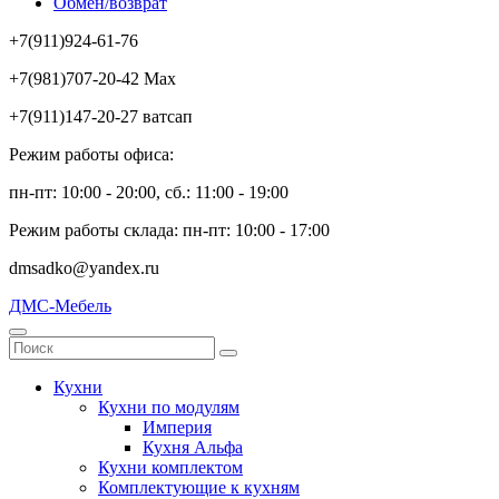
Обмен/возврат
+7(911)924-61-76
+7(981)707-20-42 Max
+7(911)147-20-27 ватсап
Режим работы офиса:
пн-пт: 10:00 - 20:00, сб.: 11:00 - 19:00
Режим работы склада: пн-пт: 10:00 - 17:00
dmsadko@yandex.ru
ДМС-Мебель
Кухни
Кухни по модулям
Империя
Кухня Альфа
Кухни комплектом
Комплектующие к кухням