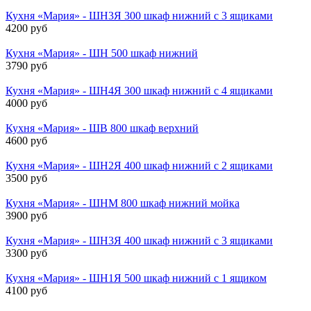
Кухня «Мария» - ШН3Я 300 шкаф нижний с 3 ящиками
4200 руб
Кухня «Мария» - ШН 500 шкаф нижний
3790 руб
Кухня «Мария» - ШН4Я 300 шкаф нижний с 4 ящиками
4000 руб
Кухня «Мария» - ШВ 800 шкаф верхний
4600 руб
Кухня «Мария» - ШН2Я 400 шкаф нижний с 2 ящиками
3500 руб
Кухня «Мария» - ШНМ 800 шкаф нижний мойка
3900 руб
Кухня «Мария» - ШН3Я 400 шкаф нижний с 3 ящиками
3300 руб
Кухня «Мария» - ШН1Я 500 шкаф нижний с 1 ящиком
4100 руб