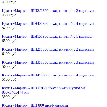
4100 руб
Кухня «Мария» - ШН2Я 600 шкаф нижний с 2 ящиками
4500 руб
Кухня «Мария» - ШН4Я 800 шкаф нижний с 4 ящиками
5200 руб
Кухня «Мария» - ШН1Я 800 шкаф нижний с 1 ящиком
6500 руб
Кухня «Мария» - ШН2Я 800 шкаф нижний с 2 ящиками
6190 руб
Кухня «Мария» - ШН3Я 800 шкаф нижний с 3 ящиками
5000 руб
Кухня «Мария» - ШН4Я 800 шкаф нижний с 4 ящиками
5100 руб
Кухня «Мария» - ШНУ 850 шкаф нижний угловой
850х840х474 мм
3900 руб
Кухня «Мария» - ШН 800 шкаф нижний