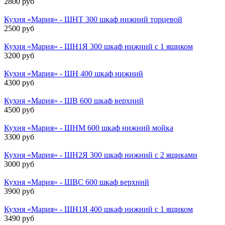
2800 руб
Кухня «Мария» - ШНТ 300 шкаф нижний торцевой
2500 руб
Кухня «Мария» - ШН1Я 300 шкаф нижний с 1 ящиком
3200 руб
Кухня «Мария» - ШН 400 шкаф нижний
4300 руб
Кухня «Мария» - ШВ 600 шкаф верхний
4500 руб
Кухня «Мария» - ШНМ 600 шкаф нижний мойка
3300 руб
Кухня «Мария» - ШН2Я 300 шкаф нижний с 2 ящиками
3000 руб
Кухня «Мария» - ШВС 600 шкаф верхний
3900 руб
Кухня «Мария» - ШН1Я 400 шкаф нижний с 1 ящиком
3490 руб