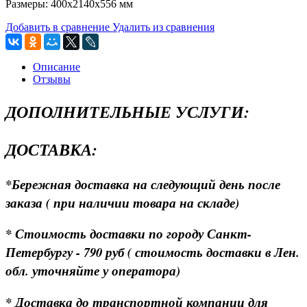
Размеры: 400х2140х556 мм
Добавить в сравнение
Удалить из сравнения
Описание
Отзывы
ДОПОЛНИТЕЛЬНЫЕ УСЛУГИ:
ДОСТАВКА:
*Бережная доставка на следующий день после
заказа ( при наличии товара на складе)
* Стоимость доставки по городу Санкт-
Петербургу - 790 руб ( стоимость доставки в Лен.
обл. уточняйте у оператора)
* Доставка до транспортной компании для