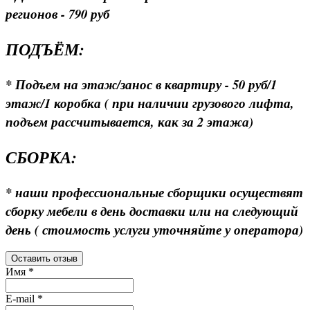
регионов - 790 руб
ПОДЪЁМ:
* Подъем на этаж/занос в квартиру - 50 руб/1
этаж/1 коробка ( при наличии грузового лифта,
подъем рассчитывается, как за 2 этажа)
СБОРКА:
* наши профессиональные сборщики осуществят
сборку мебели в день доставки или на следующий
день ( стоимость услуги уточняйте у оператора)
Оставить отзыв
Имя
*
E-mail
*