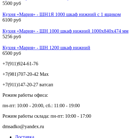
5500 руб
Кухня «Мария» - ШН1Я 1000 шкаф нижний с 1 ящиком
6100 руб
Кухня «Мария» - ШН 1000 шкаф нижний 1000х840х474 мм
5256 руб
Кухня «Мария» - ШН 1200 шкаф нижний
6500 руб
+7(911)924-61-76
+7(981)707-20-42 Max
+7(911)147-20-27 ватсап
Режим работы офиса:
пн-пт: 10:00 - 20:00, сб.: 11:00 - 19:00
Режим работы склада: пн-пт: 10:00 - 17:00
dmsadko@yandex.ru
Доставка