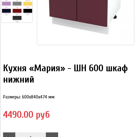
Кухня «Мария» - ШН 600 шкаф
нижний
Размеры: 600х840х474 мм
4490.00 руб