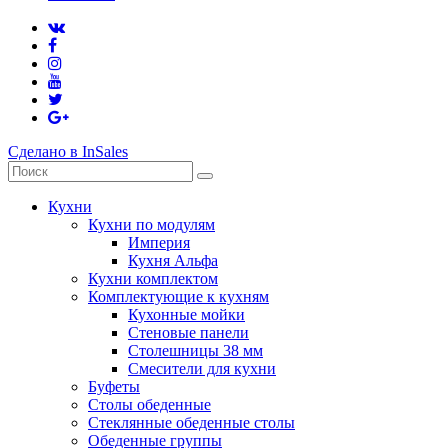
Сделано в InSales
Кухни
Кухни по модулям
Империя
Кухня Альфа
Кухни комплектом
Комплектующие к кухням
Кухонные мойки
Стеновые панели
Столешницы 38 мм
Смесители для кухни
Буфеты
Столы обеденные
Стеклянные обеденные столы
Обеденные группы