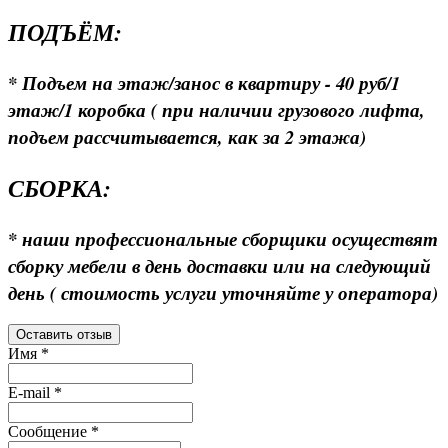
ПОДЪЁМ:
* Подъем на этаж/занос в квартиру - 40 руб/1
этаж/1 коробка ( при наличии грузового лифта,
подъем рассчитывается, как за 2 этажа)
СБОРКА:
* наши профессиональные сборщики осуществят
сборку мебели в день доставки или на следующий
день ( стоимость услуги уточняйте у оператора)
Оставить отзыв
Имя
*
E-mail
*
Сообщение
*