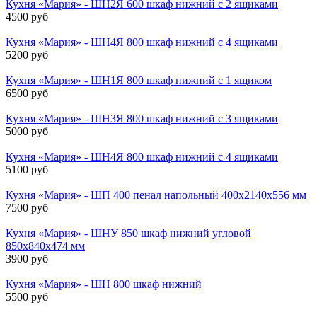
Кухня «Мария» - ШН2Я 600 шкаф нижний с 2 ящиками
4500 руб
Кухня «Мария» - ШН4Я 800 шкаф нижний с 4 ящиками
5200 руб
Кухня «Мария» - ШН1Я 800 шкаф нижний с 1 ящиком
6500 руб
Кухня «Мария» - ШН3Я 800 шкаф нижний с 3 ящиками
5000 руб
Кухня «Мария» - ШН4Я 800 шкаф нижний с 4 ящиками
5100 руб
Кухня «Мария» - ШП 400 пенал напольный 400х2140х556 мм
7500 руб
Кухня «Мария» - ШНУ 850 шкаф нижний угловой
850х840х474 мм
3900 руб
Кухня «Мария» - ШН 800 шкаф нижний
5500 руб