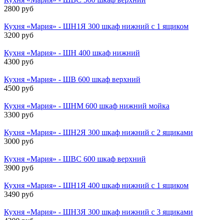
2800 руб
Кухня «Мария» - ШН1Я 300 шкаф нижний с 1 ящиком
3200 руб
Кухня «Мария» - ШН 400 шкаф нижний
4300 руб
Кухня «Мария» - ШВ 600 шкаф верхний
4500 руб
Кухня «Мария» - ШНМ 600 шкаф нижний мойка
3300 руб
Кухня «Мария» - ШН2Я 300 шкаф нижний с 2 ящиками
3000 руб
Кухня «Мария» - ШВС 600 шкаф верхний
3900 руб
Кухня «Мария» - ШН1Я 400 шкаф нижний с 1 ящиком
3490 руб
Кухня «Мария» - ШН3Я 300 шкаф нижний с 3 ящиками