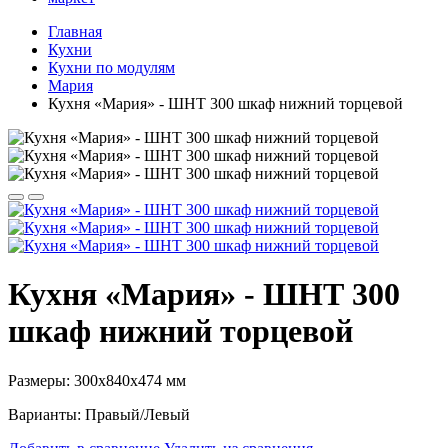
Главная
Кухни
Кухни по модулям
Мария
Кухня «Мария» - ШНТ 300 шкаф нижний торцевой
Кухня «Мария» - ШНТ 300
шкаф нижний торцевой
Размеры: 300х840х474 мм
Варианты: Правый/Левый