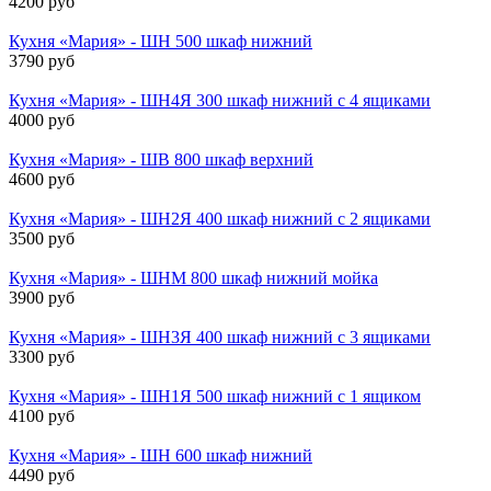
4200 руб
Кухня «Мария» - ШН 500 шкаф нижний
3790 руб
Кухня «Мария» - ШН4Я 300 шкаф нижний с 4 ящиками
4000 руб
Кухня «Мария» - ШВ 800 шкаф верхний
4600 руб
Кухня «Мария» - ШН2Я 400 шкаф нижний с 2 ящиками
3500 руб
Кухня «Мария» - ШНМ 800 шкаф нижний мойка
3900 руб
Кухня «Мария» - ШН3Я 400 шкаф нижний с 3 ящиками
3300 руб
Кухня «Мария» - ШН1Я 500 шкаф нижний с 1 ящиком
4100 руб
Кухня «Мария» - ШН 600 шкаф нижний
4490 руб