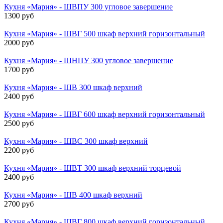
Кухня «Мария» - ШВПУ 300 угловое завершение
1300 руб
Кухня «Мария» - ШВГ 500 шкаф верхний горизонтальный
2000 руб
Кухня «Мария» - ШНПУ 300 угловое завершение
1700 руб
Кухня «Мария» - ШВ 300 шкаф верхний
2400 руб
Кухня «Мария» - ШВГ 600 шкаф верхний горизонтальный
2500 руб
Кухня «Мария» - ШВС 300 шкаф верхний
2200 руб
Кухня «Мария» - ШВТ 300 шкаф верхний торцевой
2400 руб
Кухня «Мария» - ШВ 400 шкаф верхний
2700 руб
Кухня «Мария» - ШВГ 800 шкаф верхний горизонтальный