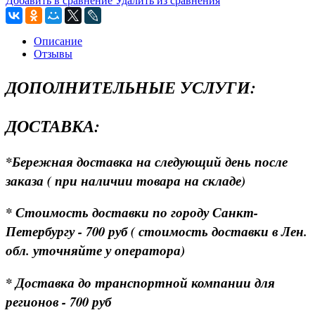
Добавить в сравнение
Удалить из сравнения
Описание
Отзывы
ДОПОЛНИТЕЛЬНЫЕ УСЛУГИ:
ДОСТАВКА:
*Бережная доставка на следующий день после
заказа ( при наличии товара на складе)
* Стоимость доставки по городу Санкт-
Петербургу - 700 руб ( стоимость доставки в Лен.
обл. уточняйте у оператора)
* Доставка до транспортной компании для
регионов - 700 руб