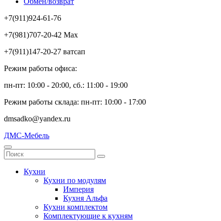
Обмен/возврат
+7(911)924-61-76
+7(981)707-20-42 Max
+7(911)147-20-27 ватсап
Режим работы офиса:
пн-пт: 10:00 - 20:00, сб.: 11:00 - 19:00
Режим работы склада: пн-пт: 10:00 - 17:00
dmsadko@yandex.ru
ДМС-Мебель
Кухни
Кухни по модулям
Империя
Кухня Альфа
Кухни комплектом
Комплектующие к кухням