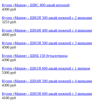
Кухня «Мария» - ШВС 800 шкаф верхний
4300 руб
Кухня «Мария» - ШН2Я 500 шкаф нижний с 2 ящиками
3253 руб
Кухня «Мария» - ШН4Я 400 шкаф нижний с 4 ящиками
4000 руб
Кухня «Мария» - ШН3Я 500 шкаф нижний с 3 ящиками
4500 руб
Кухня «Мария» - ШНБ 150 бутылочница
4390 руб
Кухня «Мария» - ШН1Я 600 шкаф нижний с 1 ящиком
5300 руб
Кухня «Мария» - ШН4Я 500 шкаф нижний с 4 ящиками
4300 руб
Кухня «Мария» - ШН3Я 600 шкаф нижний с 3 ящиками
4100 руб