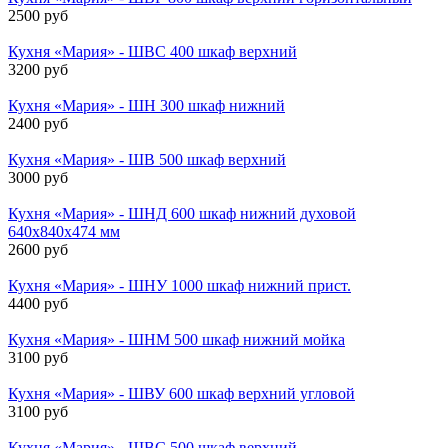
2500 руб
Кухня «Мария» - ШВС 400 шкаф верхний
3200 руб
Кухня «Мария» - ШН 300 шкаф нижний
2400 руб
Кухня «Мария» - ШВ 500 шкаф верхний
3000 руб
Кухня «Мария» - ШНД 600 шкаф нижний духовой
640х840х474 мм
2600 руб
Кухня «Мария» - ШНУ 1000 шкаф нижний прист.
4400 руб
Кухня «Мария» - ШНМ 500 шкаф нижний мойка
3100 руб
Кухня «Мария» - ШВУ 600 шкаф верхний угловой
3100 руб
Кухня «Мария» - ШВС 500 шкаф верхний