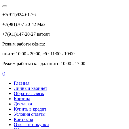
+7(911)924-61-76
+7(981)707-20-42 Max
+7(911)147-20-27 ватсап
Режим работы офиса:
пн-пт: 10:00 - 20:00, сб.: 11:00 - 19:00
Режим работы склада: пн-пт: 10:00 - 17:00
(
)
Главная
Личный кабинет
Обратная связь
Корзина
Доставка
Купить в кредит
Условия оплаты
Контакты
Отказ от покупки