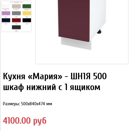
Кухня «Мария» - ШН1Я 500
шкаф нижний с 1 ящиком
Размеры: 500х840х474 мм
4100.00 руб