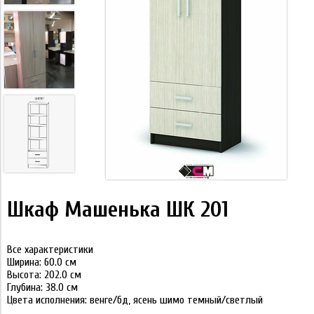
Шкаф Машенька ШК 201
Все характеристики
Ширина: 60.0 см
Высота: 202.0 см
Глубина: 38.0 см
Цвета исполнения: венге/бд, ясень шимо темный/светлый