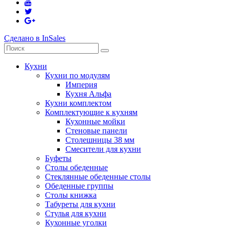
Сделано в InSales
Кухни
Кухни по модулям
Империя
Кухня Альфа
Кухни комплектом
Комплектующие к кухням
Кухонные мойки
Стеновые панели
Столешницы 38 мм
Смесители для кухни
Буфеты
Столы обеденные
Стеклянные обеденные столы
Обеденные группы
Столы книжка
Табуреты для кухни
Стулья для кухни
Кухонные уголки