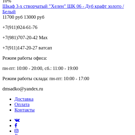
10%
Шкаф 3-х створчатый "Хелен" ШК 06 - Дуб крафт золото /
Белый
11700 руб
13000 руб
+7(911)924-61-76
+7(981)707-20-42 Max
+7(911)147-20-27 ватсап
Режим работы офиса:
пн-пт: 10:00 - 20:00, сб.: 11:00 - 19:00
Режим работы склада: пн-пт: 10:00 - 17:00
dmsadko@yandex.ru
Доставка
Оплата
Контакты