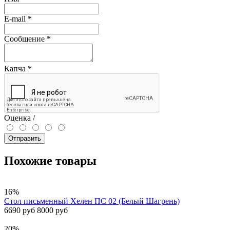
E-mail
*
Сообщение
*
Капча
*
Оценка /
Отправить
Похожие товары
16%
Стол письменный Хелен ПС 02 (Белый Шагрень)
6690 руб
8000 руб
20%