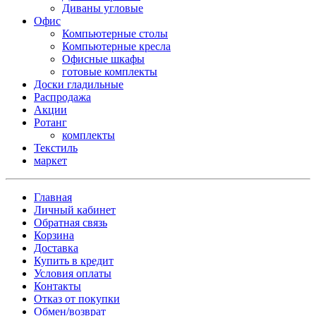
Диваны угловые
Офис
Компьютерные столы
Компьютерные кресла
Офисные шкафы
готовые комплекты
Доски гладильные
Распродажа
Акции
Ротанг
комплекты
Текстиль
маркет
Главная
Личный кабинет
Обратная связь
Корзина
Доставка
Купить в кредит
Условия оплаты
Контакты
Отказ от покупки
Обмен/возврат