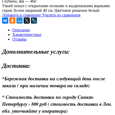
Глубина, мм — 460
Узкий пенал с открытыми полками и выдвижными ящиками
серии Хелен шириной 40 см. Цветовое решение белый.
Добавить в сравнение
Удалить из сравнения
Описание
Характеристики
Отзывы
Дополнительные услуги:
Доставка:
*Бережная доставка на следующий день после
заказа ( при наличии товара на складе)
* Стоимость доставки по городу Санкт-
Петербургу - 800 руб ( стоимость доставки в Лен.
обл. уточняйте у оператора)