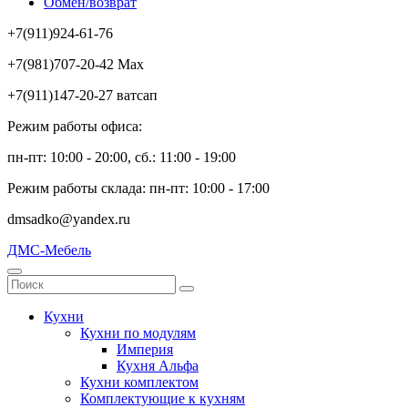
Обмен/возврат
+7(911)924-61-76
+7(981)707-20-42 Max
+7(911)147-20-27 ватсап
Режим работы офиса:
пн-пт: 10:00 - 20:00, сб.: 11:00 - 19:00
Режим работы склада: пн-пт: 10:00 - 17:00
dmsadko@yandex.ru
ДМС-Мебель
Кухни
Кухни по модулям
Империя
Кухня Альфа
Кухни комплектом
Комплектующие к кухням