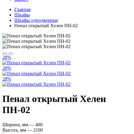
Главная
Шкафы
Шкафы однодверные
Пенал открытый Хелен ПН-02
28%
28%
28%
Пенал открытый Хелен
ПН-02
Ширина, мм — 400
Высота, мм — 2100