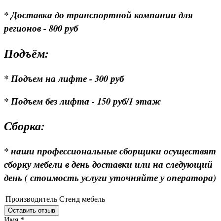
* Доставка до транспортной компании для
регионов - 800 руб
Подъём:
* Подъем на лифте - 300 руб
* Подъем без лифта - 150 руб/1 этаж
Сборка:
* наши профессиональные сборщики осуществят
сборку мебели в день доставки или на следующий
день ( стоимость услуги уточняйте у оператора)
Производитель
Стенд мебель
Оставить отзыв
Имя
*