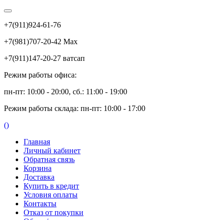
+7(911)924-61-76
+7(981)707-20-42 Max
+7(911)147-20-27 ватсап
Режим работы офиса:
пн-пт: 10:00 - 20:00, сб.: 11:00 - 19:00
Режим работы склада: пн-пт: 10:00 - 17:00
(
)
Главная
Личный кабинет
Обратная связь
Корзина
Доставка
Купить в кредит
Условия оплаты
Контакты
Отказ от покупки