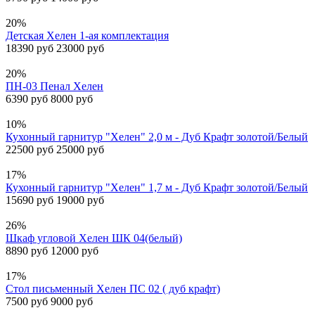
20%
Детская Хелен 1-ая комплектация
18390 руб
23000 руб
20%
ПН-03 Пенал Хелен
6390 руб
8000 руб
10%
Кухонный гарнитур "Хелен" 2,0 м - Дуб Крафт золотой/Белый
22500 руб
25000 руб
17%
Кухонный гарнитур "Хелен" 1,7 м - Дуб Крафт золотой/Белый
15690 руб
19000 руб
26%
Шкаф угловой Хелен ШК 04(белый)
8890 руб
12000 руб
17%
Стол письменный Хелен ПС 02 ( дуб крафт)
7500 руб
9000 руб