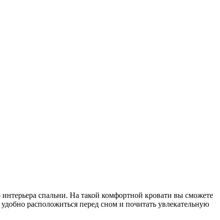
 интерьера спальни. На такой комфортной кровати вы сможете
 удобно расположиться перед сном и почитать увлекательную