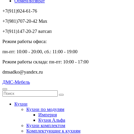
Обмен/возврат
+7(911)924-61-76
+7(981)707-20-42 Max
+7(911)147-20-27 ватсап
Режим работы офиса:
пн-пт: 10:00 - 20:00, сб.: 11:00 - 19:00
Режим работы склада: пн-пт: 10:00 - 17:00
dmsadko@yandex.ru
ДМС-Мебель
Кухни
Кухни по модулям
Империя
Кухня Альфа
Кухни комплектом
Комплектующие к кухням