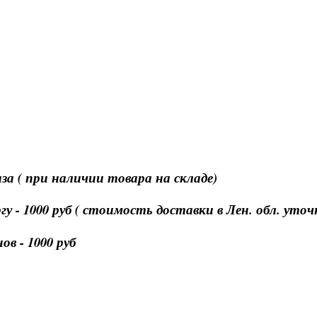
за ( при наличии товара на складе)
 - 1000 руб ( стоимость доставки в Лен. обл. уто
в - 1000 руб