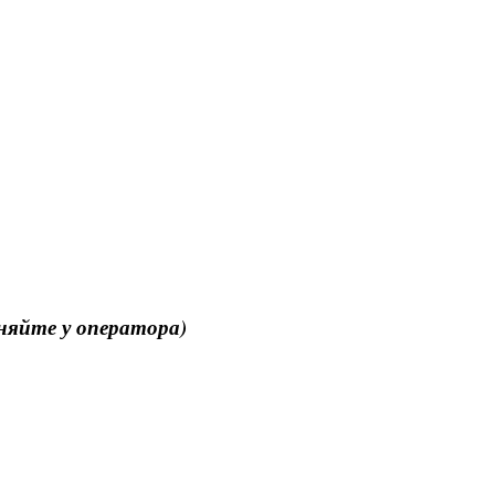
чняйте у оператора)