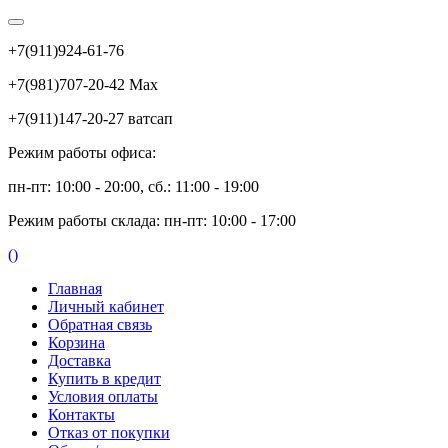
+7(911)924-61-76
+7(981)707-20-42 Max
+7(911)147-20-27 ватсап
Режим работы офиса:
пн-пт: 10:00 - 20:00, сб.: 11:00 - 19:00
Режим работы склада: пн-пт: 10:00 - 17:00
(
)
Главная
Личный кабинет
Обратная связь
Корзина
Доставка
Купить в кредит
Условия оплаты
Контакты
Отказ от покупки