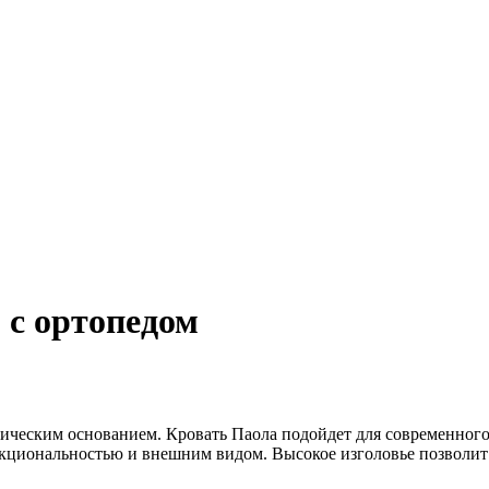
 с ортопедом
дическим основанием. Кровать Паола подойдет для современного
нкциональностью и внешним видом. Высокое изголовье позволит