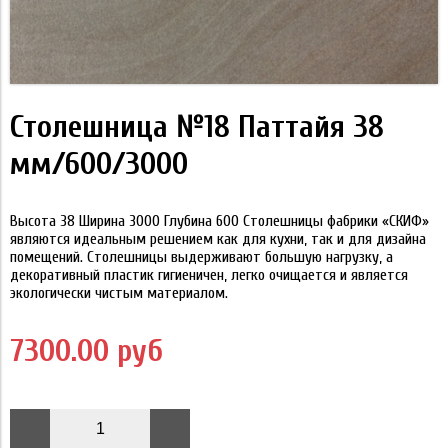
Столешница №18 Паттайя 38
мм/600/3000
Высота 38 Ширина 3000 Глубина 600 Столешницы фабрики «СКИФ»
являются идеальным решением как для кухни, так и для дизайна
помещений. Столешницы выдерживают большую нагрузку, а
декоративный пластик гигиеничен, легко очищается и является
экологически чистым материалом.
7300.00 руб