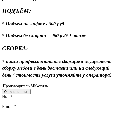
ПОДЪЁМ:
* Подъем на лифте - 800 руб
* Подъем без лифта - 400 руб/ 1 этаж
СБОРКА:
*
наши профессиональные сборщики осуществят
сборку мебели в день доставки или на следующий
день ( стоимость услуги уточняйте у оператора)
Производитель
МК-стиль
Оставить отзыв
Имя
*
E-mail
*