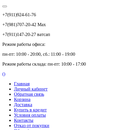
+7(911)924-61-76
+7(981)707-20-42 Max
+7(911)147-20-27 ватсап
Режим работы офиса:
пн-пт: 10:00 - 20:00, сб.: 11:00 - 19:00
Режим работы склада: пн-пт: 10:00 - 17:00
(
)
Главная
Личный кабинет
Обратная связь
Корзина
Доставка
Купить в кредит
Условия оплаты
Контакты
Отказ от покупки