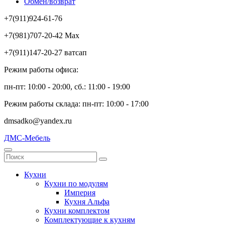
Обмен/возврат
+7(911)924-61-76
+7(981)707-20-42 Max
+7(911)147-20-27 ватсап
Режим работы офиса:
пн-пт: 10:00 - 20:00, сб.: 11:00 - 19:00
Режим работы склада: пн-пт: 10:00 - 17:00
dmsadko@yandex.ru
ДМС-Мебель
Кухни
Кухни по модулям
Империя
Кухня Альфа
Кухни комплектом
Комплектующие к кухням