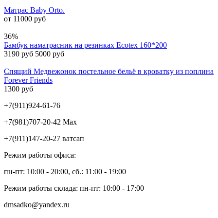
Матрас Baby Orto.
от 11000 руб
36%
Бамбук наматрасник на резинках Ecotex 160*200
3190 руб
5000 руб
Спящий Медвежонок постельное бельё в кроватку из поплина
Forever Friends
1300 руб
+7(911)924-61-76
+7(981)707-20-42 Max
+7(911)147-20-27 ватсап
Режим работы офиса:
пн-пт: 10:00 - 20:00, сб.: 11:00 - 19:00
Режим работы склада: пн-пт: 10:00 - 17:00
dmsadko@yandex.ru