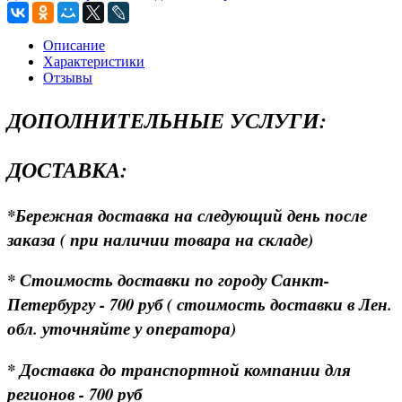
Описание
Характеристики
Отзывы
ДОПОЛНИТЕЛЬНЫЕ УСЛУГИ:
ДОСТАВКА:
*Бережная доставка на следующий день после
заказа ( при наличии товара на складе)
* Стоимость доставки по городу Санкт-
Петербургу - 700 руб ( стоимость доставки в Лен.
обл. уточняйте у оператора)
* Доставка до транспортной компании для
регионов - 700 руб