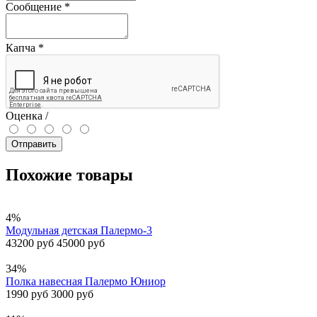
Сообщение
*
Капча
*
Оценка /
Отправить
Похожие товары
4%
Модульная детская Палермо-3
43200 руб
45000 руб
34%
Полка навесная Палермо Юниор
1990 руб
3000 руб