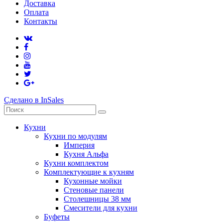
Доставка
Оплата
Контакты
Сделано в InSales
Кухни
Кухни по модулям
Империя
Кухня Альфа
Кухни комплектом
Комплектующие к кухням
Кухонные мойки
Стеновые панели
Столешницы 38 мм
Смесители для кухни
Буфеты