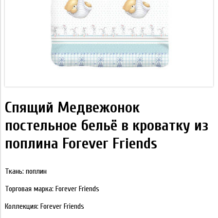
Спящий Медвежонок
постельное бельё в кроватку из
поплина Forever Friends
Ткань: поплин
Торговая марка: Forever Friends
Коллекция: Forever Friends