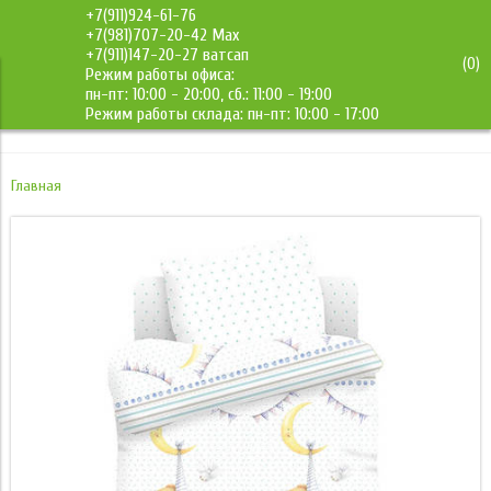
+7(911)924-61-76
+7(981)707-20-42 Max
+7(911)147-20-27 ватсап
(
0
)
Режим работы офиса:
ДМС-Мебель
пн-пт: 10:00 - 20:00, сб.: 11:00 - 19:00
Режим работы склада: пн-пт: 10:00 - 17:00
Главная