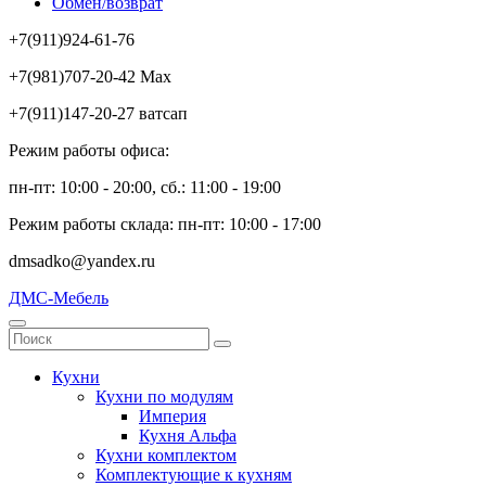
Обмен/возврат
+7(911)924-61-76
+7(981)707-20-42 Max
+7(911)147-20-27 ватсап
Режим работы офиса:
пн-пт: 10:00 - 20:00, сб.: 11:00 - 19:00
Режим работы склада: пн-пт: 10:00 - 17:00
dmsadko@yandex.ru
ДМС-Мебель
Кухни
Кухни по модулям
Империя
Кухня Альфа
Кухни комплектом
Комплектующие к кухням