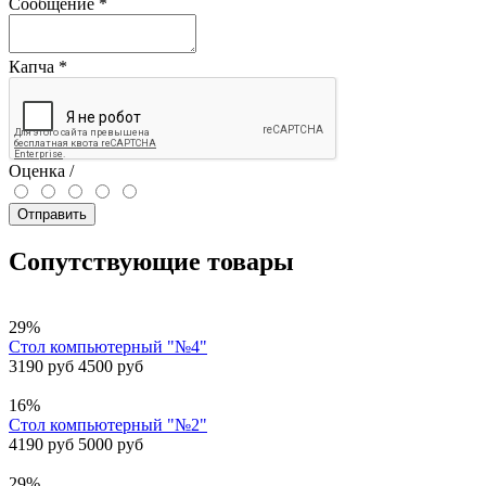
Сообщение
*
Капча
*
Оценка /
Отправить
Сопутствующие товары
29%
Стол компьютерный "№4"
3190 руб
4500 руб
16%
Стол компьютерный "№2"
4190 руб
5000 руб
29%