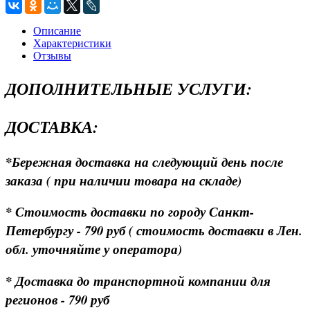
Описание
Характеристики
Отзывы
ДОПОЛНИТЕЛЬНЫЕ УСЛУГИ:
ДОСТАВКА:
*Бережная доставка на следующий день после
заказа ( при наличии товара на складе)
* Стоимость доставки по городу Санкт-
Петербургу - 790 руб ( стоимость доставки в Лен.
обл. уточняйте у оператора)
* Доставка до транспортной компании для
регионов - 790 руб