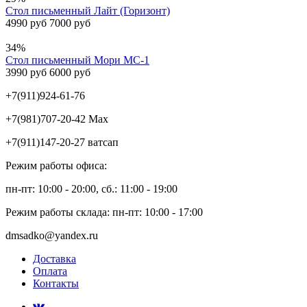
Стол письменный Лайт (Горизонт)
4990 руб
7000 руб
34%
Стол письменный Мори МС-1
3990 руб
6000 руб
+7(911)924-61-76
+7(981)707-20-42 Max
+7(911)147-20-27 ватсап
Режим работы офиса:
пн-пт: 10:00 - 20:00, сб.: 11:00 - 19:00
Режим работы склада: пн-пт: 10:00 - 17:00
dmsadko@yandex.ru
Доставка
Оплата
Контакты