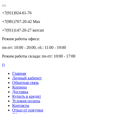
+7(911)924-61-76
+7(981)707-20-42 Max
+7(911)147-20-27 ватсап
Режим работы офиса:
пн-пт: 10:00 - 20:00, сб.: 11:00 - 19:00
Режим работы склада: пн-пт: 10:00 - 17:00
(
)
Главная
Личный кабинет
Обратная связь
Корзина
Доставка
Купить в кредит
Условия оплаты
Контакты
Отказ от покупки