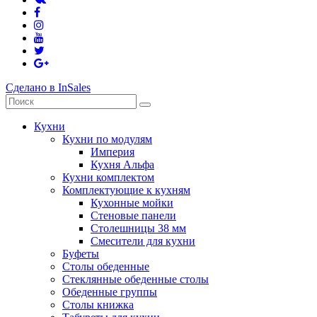
Сделано в InSales
Кухни
Кухни по модулям
Империя
Кухня Альфа
Кухни комплектом
Комплектующие к кухням
Кухонные мойки
Стеновые панели
Столешницы 38 мм
Смесители для кухни
Буфеты
Столы обеденные
Стеклянные обеденные столы
Обеденные группы
Столы книжка