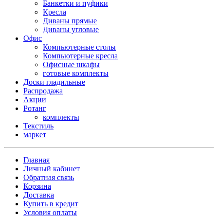
Банкетки и пуфики
Кресла
Диваны прямые
Диваны угловые
Офис
Компьютерные столы
Компьютерные кресла
Офисные шкафы
готовые комплекты
Доски гладильные
Распродажа
Акции
Ротанг
комплекты
Текстиль
маркет
Главная
Личный кабинет
Обратная связь
Корзина
Доставка
Купить в кредит
Условия оплаты