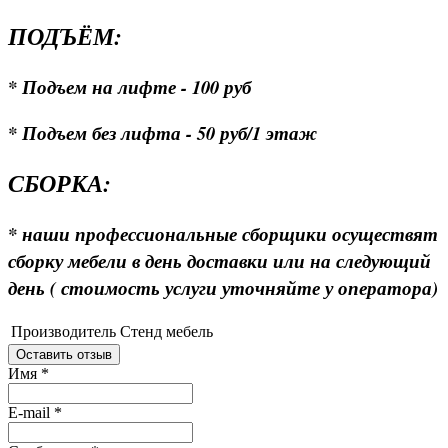
ПОДЪЁМ:
* Подъем на лифте - 100 руб
* Подъем без лифта - 50 руб/1 этаж
СБОРКА:
* наши профессиональные сборщики осуществят
сборку мебели в день доставки или на следующий
день ( стоимость услуги уточняйте у оператора)
Производитель
Стенд мебель
Оставить отзыв
Имя
*
E-mail
*