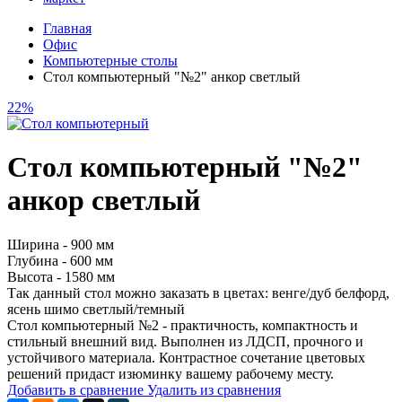
Главная
Офис
Компьютерные столы
Стол компьютерный "№2" анкор светлый
22%
Стол компьютерный "№2"
анкор светлый
Ширина - 900 мм
Глубина - 600 мм
Высота - 1580 мм
Так данный стол можно заказать в цветах: венге/дуб белфорд,
ясень шимо светлый/темный
Стол компьютерный №2 - практичность, компактность и
стильный внешний вид. Выполнен из ЛДСП, прочного и
устойчивого материала. Контрастное сочетание цветовых
решений придаст изюминку вашему рабочему месту.
Добавить в сравнение
Удалить из сравнения