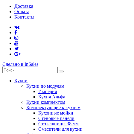
Доставка
Оплата
Контакты
Сделано в InSales
Кухни
Кухни по модулям
Империя
Кухня Альфа
Кухни комплектом
Комплектующие к кухням
Кухонные мойки
Стеновые панели
Столешницы 38 мм
Смесители для кухни