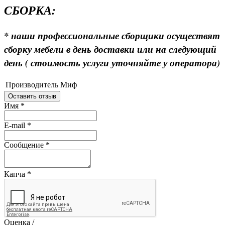
СБОРКА:
* наши профессиональные сборщики осуществят
сборку мебели в день доставки или на следующий
день ( стоимость услуги уточняйте у оператора)
Производитель
Миф
Оставить отзыв
Имя
*
E-mail
*
Сообщение
*
Капча
*
Оценка /