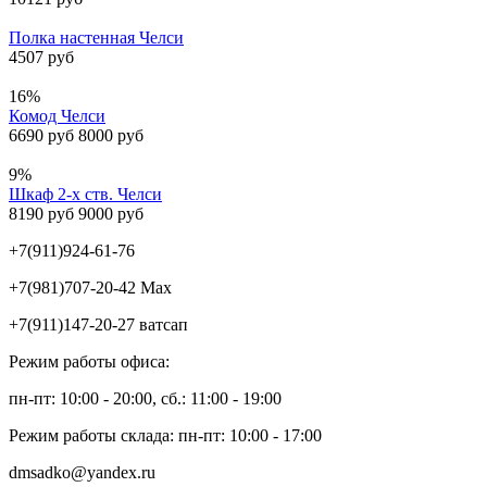
Полка настенная Челси
4507 руб
16%
Комод Челси
6690 руб
8000 руб
9%
Шкаф 2-х ств. Челси
8190 руб
9000 руб
+7(911)924-61-76
+7(981)707-20-42 Max
+7(911)147-20-27 ватсап
Режим работы офиса:
пн-пт: 10:00 - 20:00, сб.: 11:00 - 19:00
Режим работы склада: пн-пт: 10:00 - 17:00
dmsadko@yandex.ru