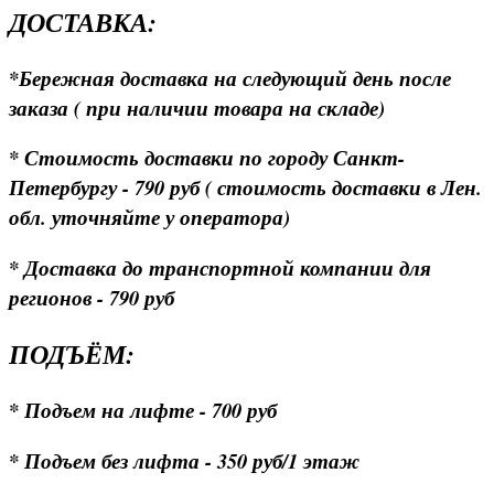
ДОСТАВКА:
*Бережная доставка на следующий день после
заказа ( при наличии товара на складе)
* Стоимость доставки по городу Санкт-
Петербургу - 790 руб ( стоимость доставки в Лен.
обл. уточняйте у оператора)
* Доставка до транспортной компании для
регионов - 790 руб
ПОДЪЁМ:
* Подъем на лифте - 700 руб
* Подъем без лифта - 350 руб/1 этаж