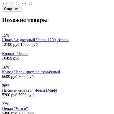
Отправить
Похожие товары
15%
Шкаф 3-х дверный Челси 1200, белый
12790 руб
15000 руб
Кровать Челси
10459 руб
16%
Комод Челси цвет: сонома/белый
6690 руб
8000 руб
26%
Письменный стол Челси (Миф)
5200 руб
7000 руб
27%
Пенал "Челси"
5490 руб
7500 руб