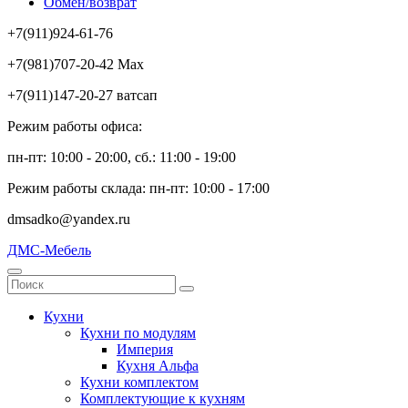
Обмен/возврат
+7(911)924-61-76
+7(981)707-20-42 Max
+7(911)147-20-27 ватсап
Режим работы офиса:
пн-пт: 10:00 - 20:00, сб.: 11:00 - 19:00
Режим работы склада: пн-пт: 10:00 - 17:00
dmsadko@yandex.ru
ДМС-Мебель
Кухни
Кухни по модулям
Империя
Кухня Альфа
Кухни комплектом
Комплектующие к кухням