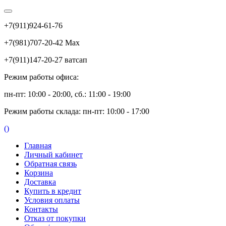
+7(911)924-61-76
+7(981)707-20-42 Max
+7(911)147-20-27 ватсап
Режим работы офиса:
пн-пт: 10:00 - 20:00, сб.: 11:00 - 19:00
Режим работы склада: пн-пт: 10:00 - 17:00
(
)
Главная
Личный кабинет
Обратная связь
Корзина
Доставка
Купить в кредит
Условия оплаты
Контакты
Отказ от покупки