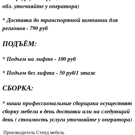
обл. уточняйте у оператора)
* Доставка до транспортной компании для
регионов - 790 руб
ПОДЪЁМ:
* Подъем на лифте - 100 руб
* Подъем без лифта - 50 руб/1 этаж
СБОРКА:
* наши профессиональные сборщики осуществят
сборку мебели в день доставки или на следующий
день ( стоимость услуги уточняйте у оператора)
Производитель
Стенд мебель