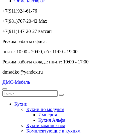
Обмен/возврат
+7(911)924-61-76
+7(981)707-20-42 Max
+7(911)147-20-27 ватсап
Режим работы офиса:
пн-пт: 10:00 - 20:00, сб.: 11:00 - 19:00
Режим работы склада: пн-пт: 10:00 - 17:00
dmsadko@yandex.ru
ДМС-Мебель
Кухни
Кухни по модулям
Империя
Кухня Альфа
Кухни комплектом
Комплектующие к кухням