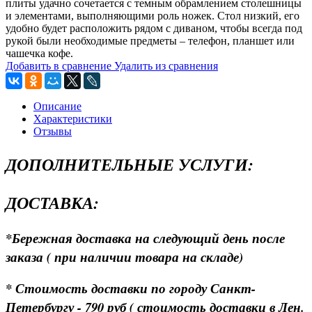
плиты удачно сочетается с темным обрамлением столешницы
и элементами, выполняющими роль ножек. Стол низкий, его
удобно будет расположить рядом с диваном, чтобы всегда под
рукой были необходимые предметы – телефон, планшет или
чашечка кофе.
Добавить в сравнение
Удалить из сравнения
Описание
Характеристики
Отзывы
ДОПОЛНИТЕЛЬНЫЕ УСЛУГИ:
ДОСТАВКА:
*Бережная доставка на следующий день после
заказа ( при наличии товара на складе)
* Стоимость доставки по городу Санкт-
Петербургу - 790 руб ( стоимость доставки в Лен.