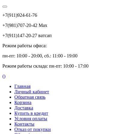
+7(911)924-61-76
+7(981)707-20-42 Max
+7(911)147-20-27 ватсап
Режим работы офиса:
пн-пт: 10:00 - 20:00, сб.: 11:00 - 19:00
Режим работы склада: пн-пт: 10:00 - 17:00
(
)
Главная
Личный кабинет
Обратная связь
Корзина
Доставка
Купить в кредит
Условия оплаты
Контакты
Отказ от покупки