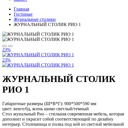
Главная
Гостиные
Журнальные столики
ЖУРНАЛЬНЫЙ СТОЛИК РИО 1
23%
23%
ЖУРНАЛЬНЫЙ СТОЛИК
РИО 1
Габаритные размеры (Ш*В*Г): 900*500*590 мм
цвет: венге/бд, ясень шимо светлый/темный
Стол жунальный Рио – стильная современная мебель, которая
дополнит и украсит собой соответствующий по дизайну
интерьер. Столешница и полка под ней из светлой мебельной