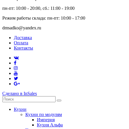
пн-пт: 10:00 - 20:00, сб.: 11:00 - 19:00
Режим работы склада: пн-пт: 10:00 - 17:00
dmsadko@yandex.ru
Доставка
Оплата
Контакты
Сделано в InSales
Кухни
Кухни по модулям
Империя
Кухня Альфа