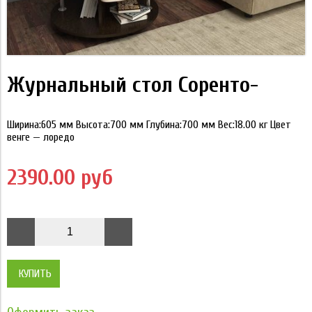
Журнальный стол Соренто-
Ширина:605 мм Высота:700 мм Глубина:700 мм Вес:18.00 кг Цвет
венге — лоредо
2390.00 руб
КУПИТЬ