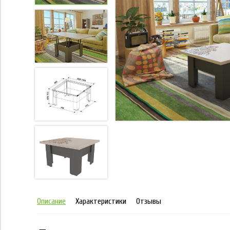
Описание
Характеристики
Отзывы