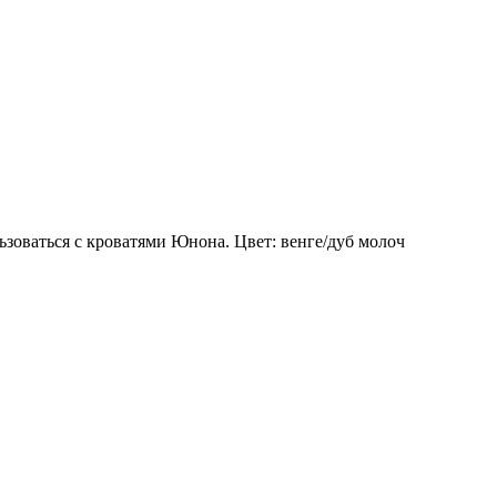
зоваться с кроватями Юнона. Цвет: венге/дуб молоч