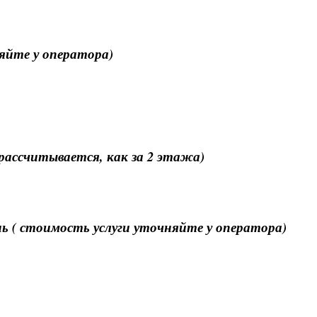
няйте у оператора)
 рассчитывается, как за 2 этажа)
ь ( стоимость услуги уточняйте у оператора)