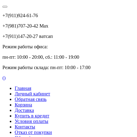
+7(911)924-61-76
+7(981)707-20-42 Max
+7(911)147-20-27 ватсап
Режим работы офиса:
пн-пт: 10:00 - 20:00, сб.: 11:00 - 19:00
Режим работы склада: пн-пт: 10:00 - 17:00
(
)
Главная
Личный кабинет
Обратная связь
Корзина
Доставка
Купить в кредит
Условия оплаты
Контакты
Отказ от покупки