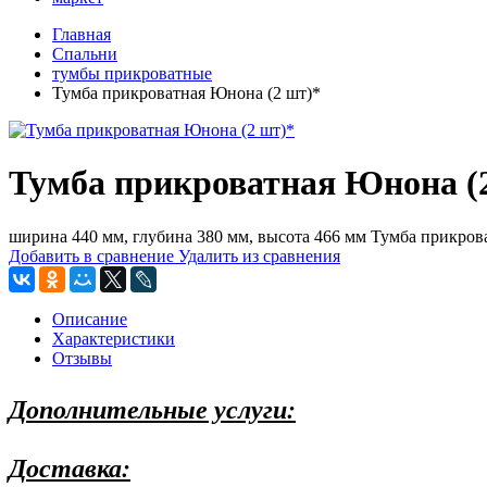
Главная
Спальни
тумбы прикроватные
Тумба прикроватная Юнона (2 шт)*
Тумба прикроватная Юнона (
ширина 440 мм, глубина 380 мм, высота 466 мм Тумба прикров
Добавить в сравнение
Удалить из сравнения
Описание
Характеристики
Отзывы
Дополнительные услуги:
Доставка: