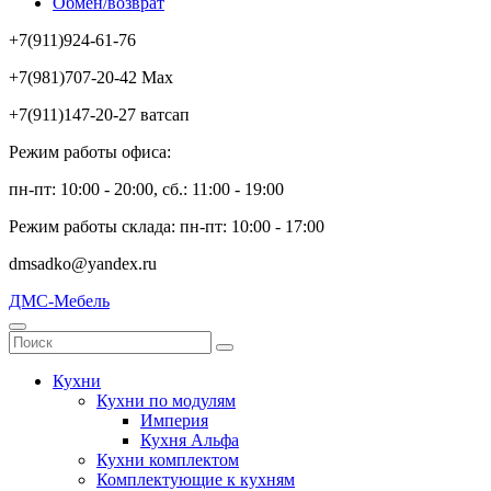
Обмен/возврат
+7(911)924-61-76
+7(981)707-20-42 Max
+7(911)147-20-27 ватсап
Режим работы офиса:
пн-пт: 10:00 - 20:00, сб.: 11:00 - 19:00
Режим работы склада: пн-пт: 10:00 - 17:00
dmsadko@yandex.ru
ДМС-Мебель
Кухни
Кухни по модулям
Империя
Кухня Альфа
Кухни комплектом
Комплектующие к кухням