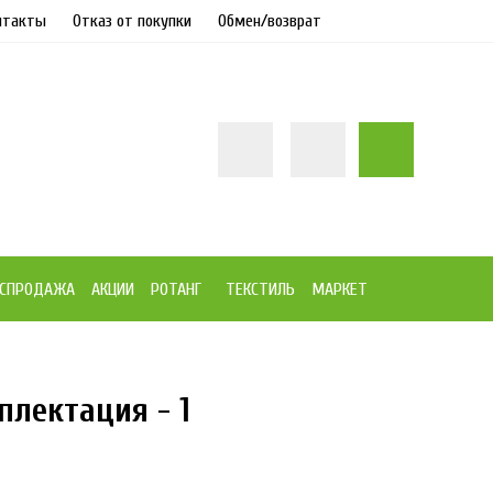
нтакты
Отказ от покупки
Обмен/возврат
СПРОДАЖА
АКЦИИ
РОТАНГ
ТЕКСТИЛЬ
МАРКЕТ
плектация - 1