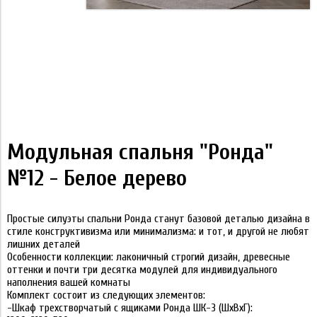
Модульная спальня "Ронда"
№12 - Белое дерево
Простые силуэты спальни Ронда станут базовой деталью дизайна в
стиле конструктивизма или минимализма: и тот, и другой не любят
лишних деталей
Особенности коллекции: лаконичный строгий дизайн, древесные
оттенки и почти три десятка модулей для индивидуального
наполнения вашей комнаты
Комплект состоит из следующих элементов:
-Шкаф трехстворчатый с ящиками Ронда ШК-3 (ШхВхГ):