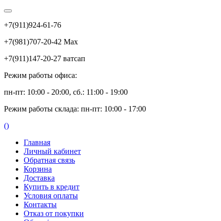
+7(911)924-61-76
+7(981)707-20-42 Max
+7(911)147-20-27 ватсап
Режим работы офиса:
пн-пт: 10:00 - 20:00, сб.: 11:00 - 19:00
Режим работы склада: пн-пт: 10:00 - 17:00
(
)
Главная
Личный кабинет
Обратная связь
Корзина
Доставка
Купить в кредит
Условия оплаты
Контакты
Отказ от покупки