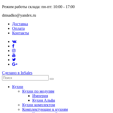
Режим работы склада: пн-пт: 10:00 - 17:00
dmsadko@yandex.ru
Доставка
Оплата
Контакты
Сделано в InSales
Кухни
Кухни по модулям
Империя
Кухня Альфа
Кухни комплектом
Комплектующие к кухням