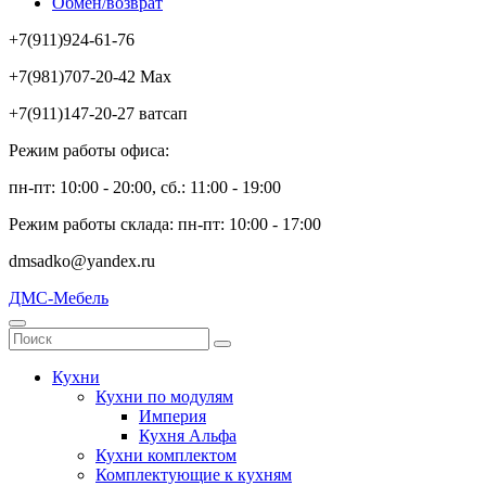
Обмен/возврат
+7(911)924-61-76
+7(981)707-20-42 Max
+7(911)147-20-27 ватсап
Режим работы офиса:
пн-пт: 10:00 - 20:00, сб.: 11:00 - 19:00
Режим работы склада: пн-пт: 10:00 - 17:00
dmsadko@yandex.ru
ДМС-Мебель
Кухни
Кухни по модулям
Империя
Кухня Альфа
Кухни комплектом
Комплектующие к кухням