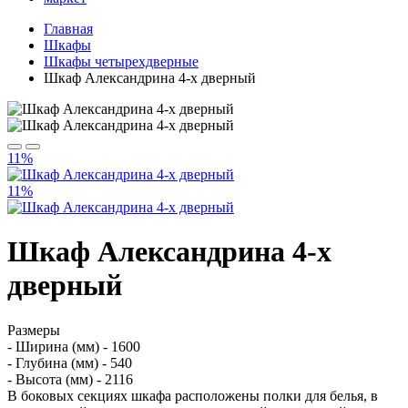
Главная
Шкафы
Шкафы четырехдверные
Шкаф Александрина 4-х дверный
11%
11%
Шкаф Александрина 4-х
дверный
Размеры
- Ширина (мм) - 1600
- Глубина (мм) - 540
- Высота (мм) - 2116
В боковых секциях шкафа расположены полки для белья, в