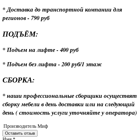
* Доставка до транспортной компании для
регионов - 790 руб
ПОДЪЁМ:
* Подъем на лифте - 400 руб
* Подъем без лифта - 200 руб/1 этаж
СБОРКА:
* наши профессиональные сборщики осуществят
сборку мебели в день доставки или на следующий
день ( стоимость услуги уточняйте у оператора)
Производитель
Миф
Оставить отзыв
Имя
*