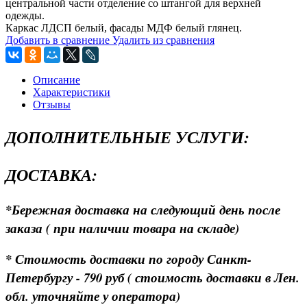
центральной части отделение со штангой для верхней
одежды.
Каркас ЛДСП белый, фасады МДФ белый глянец.
Добавить в сравнение
Удалить из сравнения
Описание
Характеристики
Отзывы
ДОПОЛНИТЕЛЬНЫЕ УСЛУГИ:
ДОСТАВКА:
*Бережная доставка на следующий день после
заказа ( при наличии товара на складе)
* Стоимость доставки по городу Санкт-
Петербургу - 790 руб ( стоимость доставки в Лен.
обл. уточняйте у оператора)