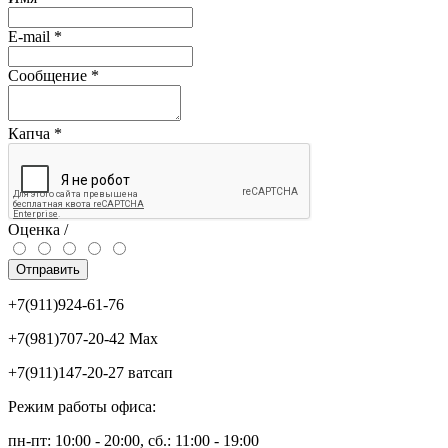
E-mail
*
Сообщение
*
Капча
*
Оценка /
Отправить
+7(911)924-61-76
+7(981)707-20-42 Max
+7(911)147-20-27 ватсап
Режим работы офиса:
пн-пт: 10:00 - 20:00, сб.: 11:00 - 19:00