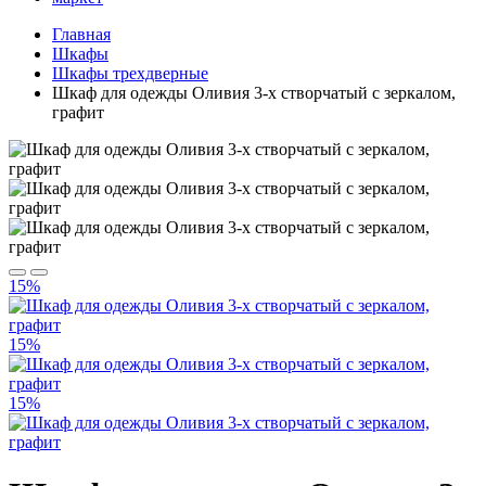
Главная
Шкафы
Шкафы трехдверные
Шкаф для одежды Оливия 3-х створчатый с зеркалом,
графит
15%
15%
15%