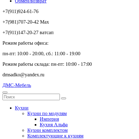
Обмен/возврат
+7(911)924-61-76
+7(981)707-20-42 Max
+7(911)147-20-27 ватсап
Режим работы офиса:
пн-пт: 10:00 - 20:00, сб.: 11:00 - 19:00
Режим работы склада: пн-пт: 10:00 - 17:00
dmsadko@yandex.ru
ДМС-Мебель
Кухни
Кухни по модулям
Империя
Кухня Альфа
Кухни комплектом
Комплектующие к кухням