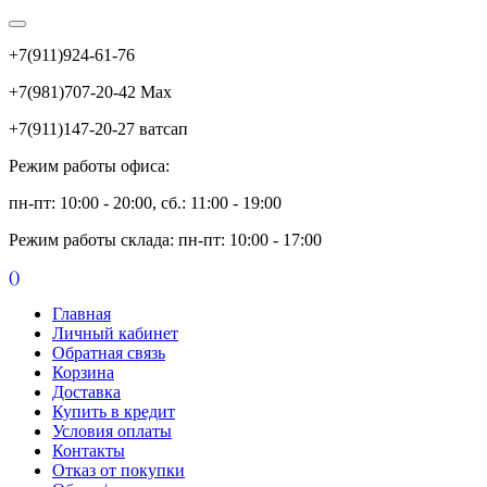
+7(911)924-61-76
+7(981)707-20-42 Max
+7(911)147-20-27 ватсап
Режим работы офиса:
пн-пт: 10:00 - 20:00, сб.: 11:00 - 19:00
Режим работы склада: пн-пт: 10:00 - 17:00
(
)
Главная
Личный кабинет
Обратная связь
Корзина
Доставка
Купить в кредит
Условия оплаты
Контакты
Отказ от покупки