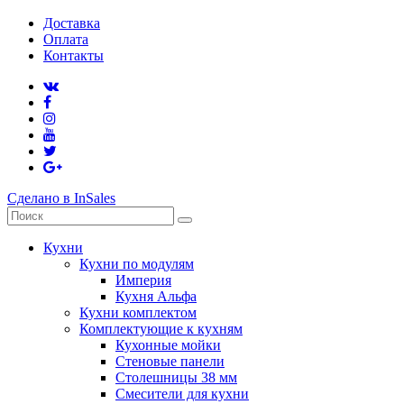
Доставка
Оплата
Контакты
Сделано в InSales
Кухни
Кухни по модулям
Империя
Кухня Альфа
Кухни комплектом
Комплектующие к кухням
Кухонные мойки
Стеновые панели
Столешницы 38 мм
Смесители для кухни