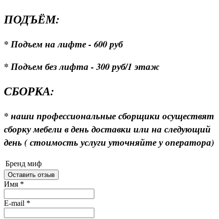
ПОДЪЁМ:
* Подъем на лифте - 600 руб
* Подъем без лифта - 300 руб/1 этаж
СБОРКА:
* наши профессиональные сборщики осуществят
сборку мебели в день доставки или на следующий
день ( стоимость услуги уточняйте у оператора)
Бренд
миф
Оставить отзыв
Имя
*
E-mail
*