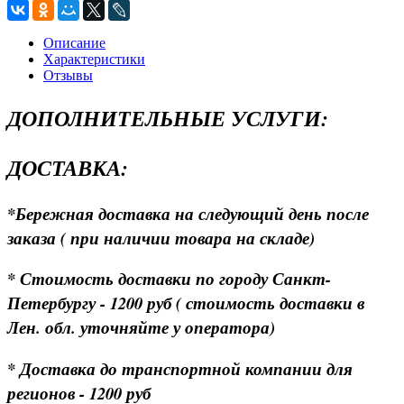
Описание
Характеристики
Отзывы
ДОПОЛНИТЕЛЬНЫЕ УСЛУГИ:
ДОСТАВКА:
*Бережная доставка на следующий день после
заказа ( при наличии товара на складе)
* Стоимость доставки по городу Санкт-
Петербургу - 1200 руб ( стоимость доставки в
Лен. обл. уточняйте у оператора)
* Доставка до транспортной компании для
регионов - 1200 руб