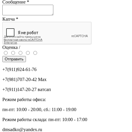
Сообщение
*
Капча
*
Оценка /
Отправить
+7(911)924-61-76
+7(981)707-20-42 Max
+7(911)147-20-27 ватсап
Режим работы офиса:
пн-пт: 10:00 - 20:00, сб.: 11:00 - 19:00
Режим работы склада: пн-пт: 10:00 - 17:00
dmsadko@yandex.ru