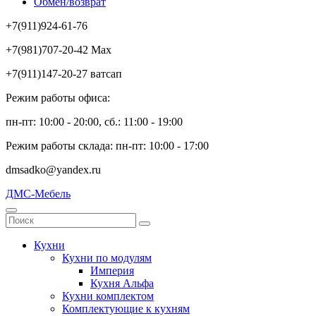
Обмен/возврат
+7(911)924-61-76
+7(981)707-20-42 Max
+7(911)147-20-27 ватсап
Режим работы офиса:
пн-пт: 10:00 - 20:00, сб.: 11:00 - 19:00
Режим работы склада: пн-пт: 10:00 - 17:00
dmsadko@yandex.ru
ДМС-Мебель
Кухни
Кухни по модулям
Империя
Кухня Альфа
Кухни комплектом
Комплектующие к кухням