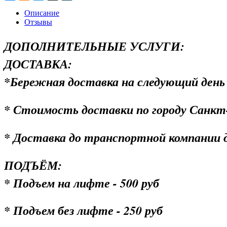
Описание
Отзывы
ДОПОЛНИТЕЛЬНЫЕ УСЛУГИ:
ДОСТАВКА:
*Бережная доставка на следующий день п
* Стоимость доставки по городу Санкт-
* Доставка до транспортной компании дл
ПОДЪЁМ:
* Подъем на лифте - 500 руб
* Подъем без лифте - 250 руб