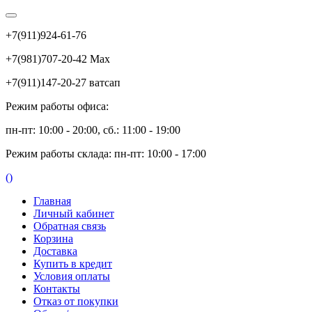
+7(911)924-61-76
+7(981)707-20-42 Max
+7(911)147-20-27 ватсап
Режим работы офиса:
пн-пт: 10:00 - 20:00, сб.: 11:00 - 19:00
Режим работы склада: пн-пт: 10:00 - 17:00
(
)
Главная
Личный кабинет
Обратная связь
Корзина
Доставка
Купить в кредит
Условия оплаты
Контакты
Отказ от покупки