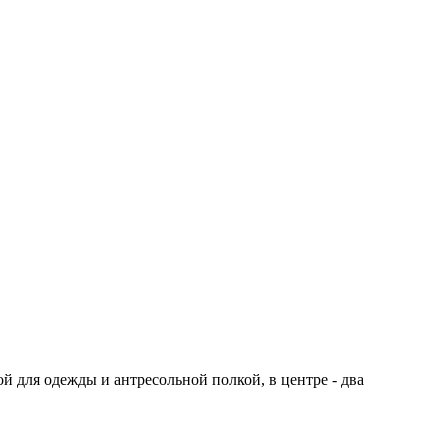
 для одежды и антресольной полкой, в центре - два