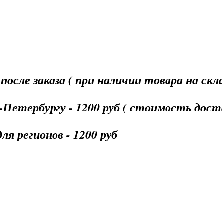
осле заказа ( при наличии товара на скл
Петербургу - 1200 руб ( стоимость доста
я регионов - 1200 руб