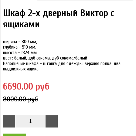
Шкаф 2-х дверный Виктор с
ящиками
ширина - 800 мм,
глубина - 510 мм,
высота - 1824 мм
цвет: белый, дуб сонома, дуб сонома/белый
Наполнение шкафа - штанга для одежды, верхняя полка, два
выдвижных ящика
6690.00 руб
8000.00 руб