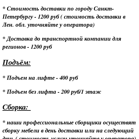
* Стоимость доставки по городу Санкт-
Петербургу - 1200 руб ( стоимость доставки в
Лен. обл. уточняйте у оператора)
* Доставка до транспортной компании для
регионов - 1200 руб
Подъём:
* Подъем на лифте - 400 руб
* Подъем без лифта - 200 руб/1 этаж
Сборка:
* наши профессиональные сборщики осуществят
сборку мебели в день доставки или на следующий
день ( стоимость услуги уточняйте у оператора)