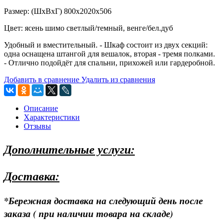
Размер: (ШхВхГ) 800х2020х506
Цвет: ясень шимо светлый/темный, венге/бел.дуб
Удобный и вместительный. - Шкаф состоит из двух секций:
одна оснащена штангой для вешалок, вторая - тремя полками.
- Отлично подойдёт для спальни, прихожей или гардеробной.
Добавить в сравнение
Удалить из сравнения
Описание
Характеристики
Отзывы
Дополнительные услуги:
Доставка:
*Бережная доставка на следующий день после
заказа ( при наличии товара на складе)