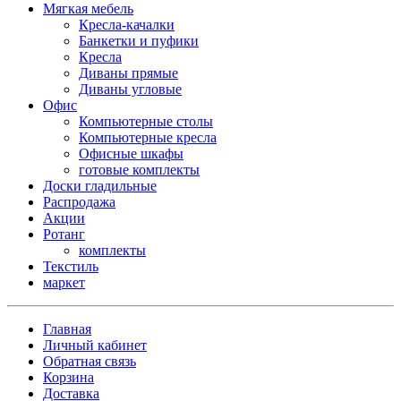
Мягкая мебель
Кресла-качалки
Банкетки и пуфики
Кресла
Диваны прямые
Диваны угловые
Офис
Компьютерные столы
Компьютерные кресла
Офисные шкафы
готовые комплекты
Доски гладильные
Распродажа
Акции
Ротанг
комплекты
Текстиль
маркет
Главная
Личный кабинет
Обратная связь
Корзина
Доставка