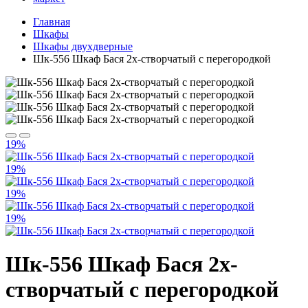
Главная
Шкафы
Шкафы двухдверные
Шк-556 Шкаф Бася 2х-створчатый с перегородкой
19%
19%
19%
19%
Шк-556 Шкаф Бася 2х-
створчатый с перегородкой