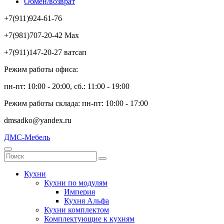
Обмен/возврат
+7(911)924-61-76
+7(981)707-20-42 Max
+7(911)147-20-27 ватсап
Режим работы офиса:
пн-пт: 10:00 - 20:00, сб.: 11:00 - 19:00
Режим работы склада: пн-пт: 10:00 - 17:00
dmsadko@yandex.ru
ДМС-Мебель
Кухни
Кухни по модулям
Империя
Кухня Альфа
Кухни комплектом
Комплектующие к кухням