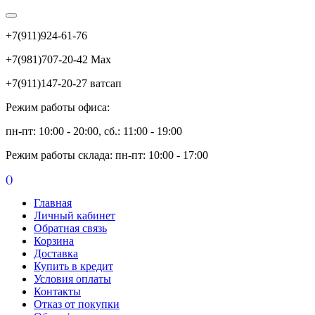
+7(911)924-61-76
+7(981)707-20-42 Max
+7(911)147-20-27 ватсап
Режим работы офиса:
пн-пт: 10:00 - 20:00, сб.: 11:00 - 19:00
Режим работы склада: пн-пт: 10:00 - 17:00
(
)
Главная
Личный кабинет
Обратная связь
Корзина
Доставка
Купить в кредит
Условия оплаты
Контакты
Отказ от покупки