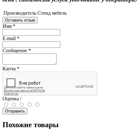
Производитель
Стенд мебель
Оставить отзыв
Имя
*
E-mail
*
Сообщение
*
Капча
*
Оценка /
Отправить
Похожие товары