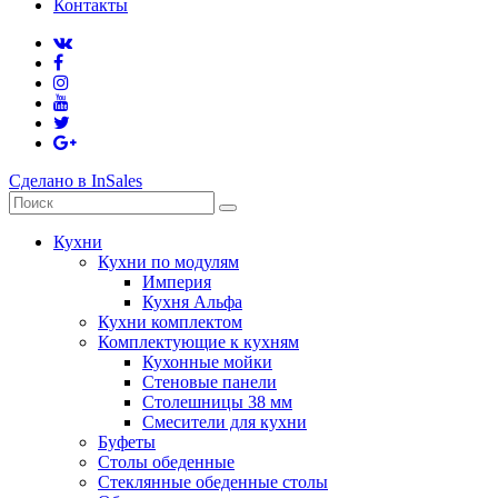
Контакты
Сделано в InSales
Кухни
Кухни по модулям
Империя
Кухня Альфа
Кухни комплектом
Комплектующие к кухням
Кухонные мойки
Стеновые панели
Столешницы 38 мм
Смесители для кухни
Буфеты
Столы обеденные
Стеклянные обеденные столы