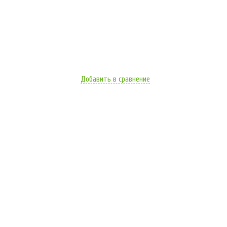
Добавить в сравнение