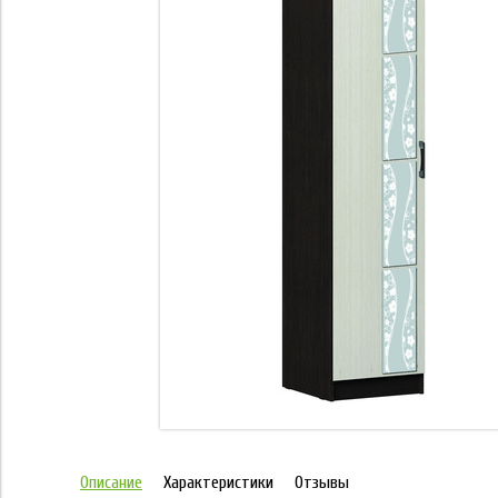
Описание
Характеристики
Отзывы