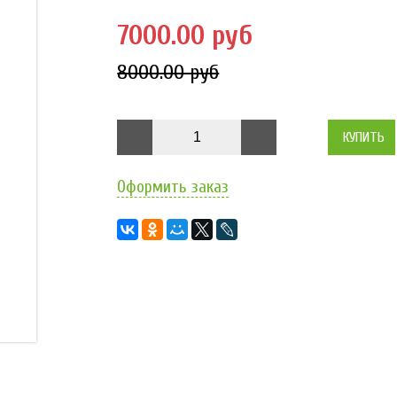
7000.00 руб
8000.00 руб
КУПИТЬ
Оформить заказ