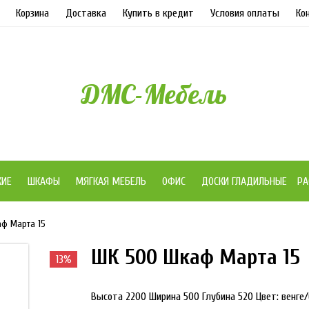
Корзина
Доставка
Купить в кредит
Условия оплаты
Ко
ДМС-Мебель
ЖИЕ
ШКАФЫ
МЯГКАЯ МЕБЕЛЬ
ОФИС
ДОСКИ ГЛАДИЛЬНЫЕ
РА
ф Марта 15
ШК 500 Шкаф Марта 15
13%
Высота 2200 Ширина 500 Глубина 520 Цвет: венге