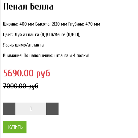
Пенал Белла
Ширина: 400 мм Высота: 2120 мм Глубина: 470 мм
Цвет: Дуб атланта (ЛДСП)/Венге (ЛДСП),
Ясень шимо/атланта
Внимание! По наполнению: штанга и 4 полки!
5690.00 руб
7000.00 руб
КУПИТЬ