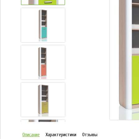
Описание
Характеристики
Отзывы