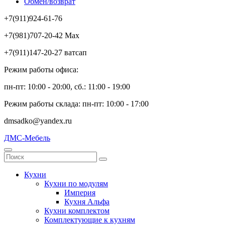
Обмен/возврат
+7(911)924-61-76
+7(981)707-20-42 Max
+7(911)147-20-27 ватсап
Режим работы офиса:
пн-пт: 10:00 - 20:00, сб.: 11:00 - 19:00
Режим работы склада: пн-пт: 10:00 - 17:00
dmsadko@yandex.ru
ДМС-Мебель
Кухни
Кухни по модулям
Империя
Кухня Альфа
Кухни комплектом
Комплектующие к кухням