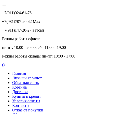
+7(911)924-61-76
+7(981)707-20-42 Max
+7(911)147-20-27 ватсап
Режим работы офиса:
пн-пт: 10:00 - 20:00, сб.: 11:00 - 19:00
Режим работы склада: пн-пт: 10:00 - 17:00
(
)
Главная
Личный кабинет
Обратная связь
Корзина
Доставка
Купить в кредит
Условия оплаты
Контакты
Отказ от покупки