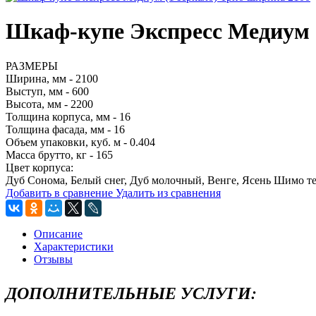
Шкаф-купе Экспресс Медиум (
РАЗМЕРЫ
Ширина, мм - 2100
Выступ, мм - 600
Высота, мм - 2200
Толщина корпуса, мм - 16
Толщина фасада, мм - 16
Объем упаковки, куб. м - 0.404
Масса брутто, кг - 165
Цвет корпуса:
Дуб Сонома, Белый снег, Дуб молочный, Венге, Ясень Шимо 
Добавить в сравнение
Удалить из сравнения
Описание
Характеристики
Отзывы
ДОПОЛНИТЕЛЬНЫЕ УСЛУГИ: