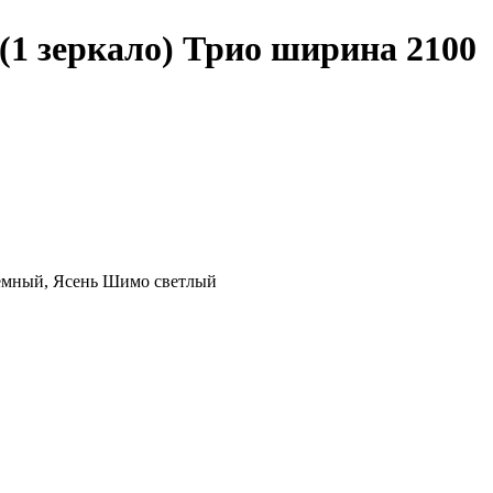
1 зеркало) Трио ширина 2100
темный, Ясень Шимо светлый