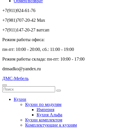
Обмен/возврат
+7(911)924-61-76
+7(981)707-20-42 Max
+7(911)147-20-27 ватсап
Режим работы офиса:
пн-пт: 10:00 - 20:00, сб.: 11:00 - 19:00
Режим работы склада: пн-пт: 10:00 - 17:00
dmsadko@yandex.ru
ДМС-Мебель
Кухни
Кухни по модулям
Империя
Кухня Альфа
Кухни комплектом
Комплектующие к кухням