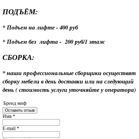
ПОДЪЁМ:
* Подъем на лифте - 400 руб
* Подъем без лифта - 200 руб/1 этаж
СБОРКА:
* наши профессиональные сборщики осуществят
сборку мебели в день доставки или на следующий
день ( стоимость услуги уточняйте у оператора)
Бренд
миф
Оставить отзыв
Имя
*
E-mail
*