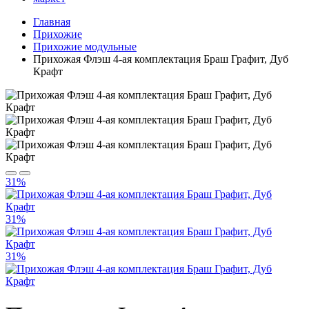
Главная
Прихожие
Прихожие модульные
Прихожая Флэш 4-ая комплектация Браш Графит, Дуб
Крафт
31%
31%
31%