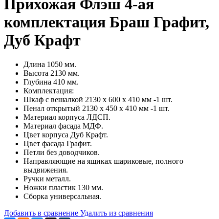
Прихожая Флэш 4-ая
комплектация Браш Графит,
Дуб Крафт
Длина 1050 мм.
Высота 2130 мм.
Глубина 410 мм.
Комплектация:
Шкаф с вешалкой 2130 х 600 х 410 мм -1 шт.
Пенал открытый 2130 х 450 х 410 мм -1 шт.
Материал корпуса ЛДСП.
Материал фасада МДФ.
Цвет корпуса Дуб Крафт.
Цвет фасада Графит.
Петли без доводчиков.
Направляющие на ящиках шариковые, полного
выдвижения.
Ручки металл.
Ножки пластик 130 мм.
Сборка универсальная.
Добавить в сравнение
Удалить из сравнения