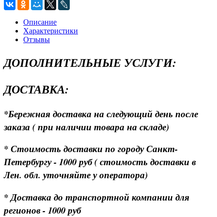
Описание
Характеристики
Отзывы
ДОПОЛНИТЕЛЬНЫЕ УСЛУГИ:
ДОСТАВКА:
*Бережная доставка на следующий день после
заказа ( при наличии товара на складе)
* Стоимость доставки по городу Санкт-
Петербургу - 1000 руб ( стоимость доставки в
Лен. обл. уточняйте у оператора)
* Доставка до транспортной компании для
регионов - 1000 руб