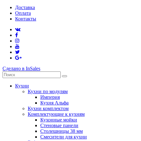
Доставка
Оплата
Контакты
Сделано в InSales
Кухни
Кухни по модулям
Империя
Кухня Альфа
Кухни комплектом
Комплектующие к кухням
Кухонные мойки
Стеновые панели
Столешницы 38 мм
Смесители для кухни