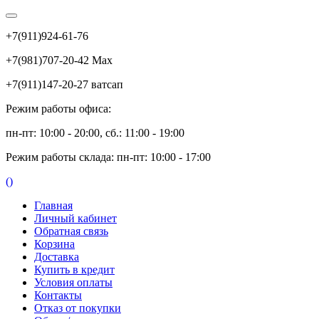
+7(911)924-61-76
+7(981)707-20-42 Max
+7(911)147-20-27 ватсап
Режим работы офиса:
пн-пт: 10:00 - 20:00, сб.: 11:00 - 19:00
Режим работы склада: пн-пт: 10:00 - 17:00
(
)
Главная
Личный кабинет
Обратная связь
Корзина
Доставка
Купить в кредит
Условия оплаты
Контакты
Отказ от покупки