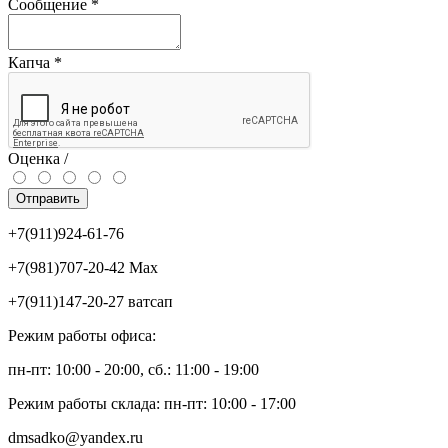
Сообщение
*
Капча
*
Оценка /
Отправить
+7(911)924-61-76
+7(981)707-20-42 Max
+7(911)147-20-27 ватсап
Режим работы офиса:
пн-пт: 10:00 - 20:00, сб.: 11:00 - 19:00
Режим работы склада: пн-пт: 10:00 - 17:00
dmsadko@yandex.ru