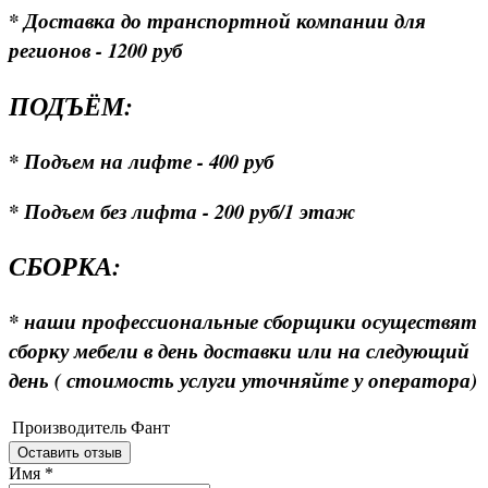
* Доставка до транспортной компании для
регионов - 1200 руб
ПОДЪЁМ:
* Подъем на лифте - 400 руб
* Подъем без лифта - 200 руб/1 этаж
СБОРКА:
* наши профессиональные сборщики осуществят
сборку мебели в день доставки или на следующий
день ( стоимость услуги уточняйте у оператора)
Производитель
Фант
Оставить отзыв
Имя
*