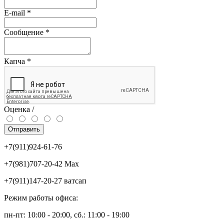
E-mail
*
Сообщение
*
Капча
*
Оценка /
Отправить
+7(911)924-61-76
+7(981)707-20-42 Max
+7(911)147-20-27 ватсап
Режим работы офиса:
пн-пт: 10:00 - 20:00, сб.: 11:00 - 19:00