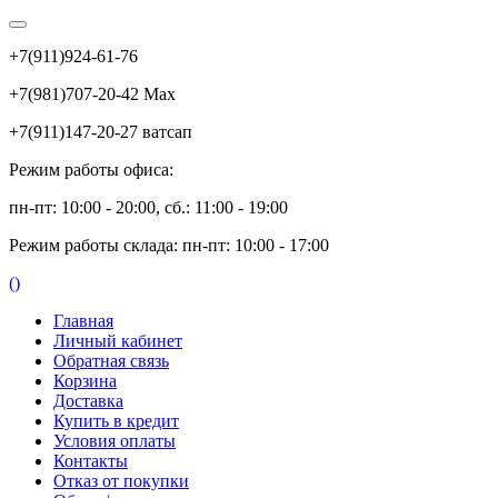
+7(911)924-61-76
+7(981)707-20-42 Max
+7(911)147-20-27 ватсап
Режим работы офиса:
пн-пт: 10:00 - 20:00, сб.: 11:00 - 19:00
Режим работы склада: пн-пт: 10:00 - 17:00
(
)
Главная
Личный кабинет
Обратная связь
Корзина
Доставка
Купить в кредит
Условия оплаты
Контакты
Отказ от покупки