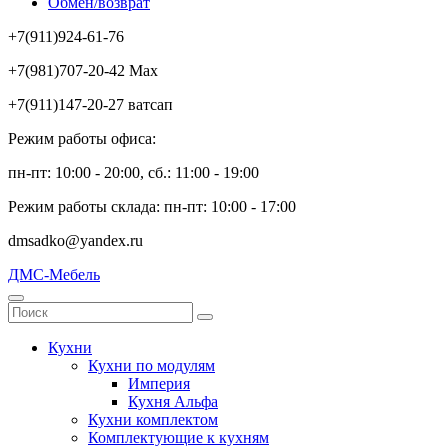
Обмен/возврат
+7(911)924-61-76
+7(981)707-20-42 Max
+7(911)147-20-27 ватсап
Режим работы офиса:
пн-пт: 10:00 - 20:00, сб.: 11:00 - 19:00
Режим работы склада: пн-пт: 10:00 - 17:00
dmsadko@yandex.ru
ДМС-Мебель
Кухни
Кухни по модулям
Империя
Кухня Альфа
Кухни комплектом
Комплектующие к кухням