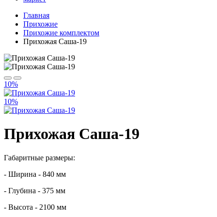
Главная
Прихожие
Прихожие комплектом
Прихожая Саша-19
10%
10%
Прихожая Саша-19
Габаритные размеры:
- Ширина - 840 мм
- Глубина - 375 мм
- Высота - 2100 мм