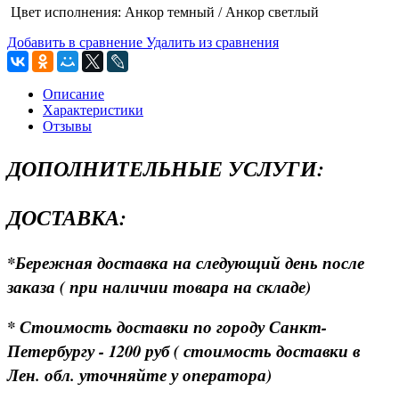
Цвет исполнения: Анкор темный / Анкор светлый
Добавить в сравнение
Удалить из сравнения
Описание
Характеристики
Отзывы
ДОПОЛНИТЕЛЬНЫЕ УСЛУГИ:
ДОСТАВКА:
*Бережная доставка на следующий день после
заказа ( при наличии товара на складе)
* Стоимость доставки по городу Санкт-
Петербургу - 1200 руб ( стоимость доставки в
Лен. обл. уточняйте у оператора)