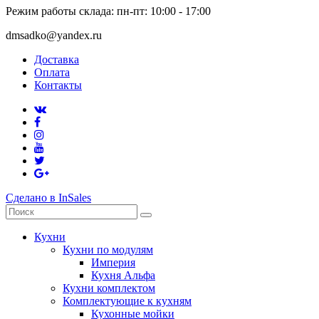
Режим работы склада: пн-пт: 10:00 - 17:00
dmsadko@yandex.ru
Доставка
Оплата
Контакты
Сделано в InSales
Кухни
Кухни по модулям
Империя
Кухня Альфа
Кухни комплектом
Комплектующие к кухням
Кухонные мойки