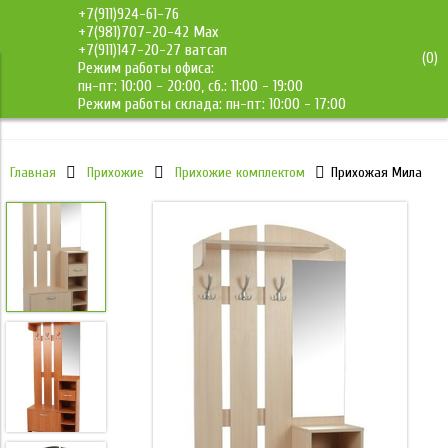
+7(911)924-61-76
+7(981)707-20-42 Max
+7(911)147-20-27 ватсап
(
0
)
Режим работы офиса:
ДМС-Мебель
пн-пт: 10:00 - 20:00, сб.: 11:00 - 19:00
Режим работы склада: пн-пт: 10:00 - 17:00
Главная
Прихожие
Прихожие комплектом
Прихожая Мила