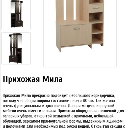
Прихожая Мила
Прихожая Мила прекрасно подойдет небольшого коридорчика,
потому что общая ширина составляет всего 80 см. Так же она
очень функциональна и долговечна. Данная модель корпусной
мебели очень вместительная. Прихожая оборудована полочкой для
головных уборов, открытой вешалкой с крючками, небольшой
обувницей, зеркалом прямоугольной формы, выдвижным ящичком
и полочками для необходимых под рукой вещей. Открытая секция с