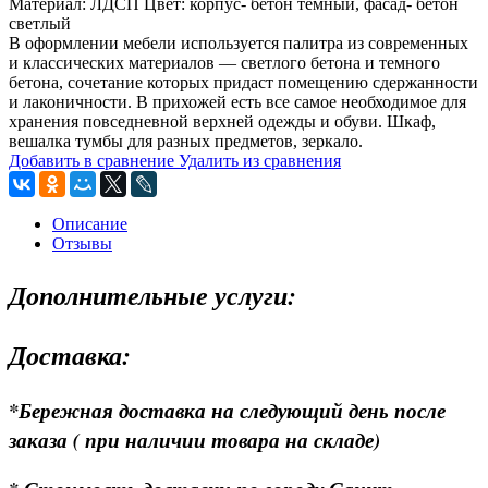
Материал: ЛДСП Цвет: корпус- бетон темный, фасад- бетон
светлый
В оформлении мебели используется палитра из современных
и классических материалов — светлого бетона и темного
бетона, сочетание которых придаст помещению сдержанности
и лаконичности. В прихожей есть все самое необходимое для
хранения повседневной верхней одежды и обуви. Шкаф,
вешалка тумбы для разных предметов, зеркало.
Добавить в сравнение
Удалить из сравнения
Описание
Отзывы
Дополнительные услуги:
Доставка:
*Бережная доставка на следующий день после
заказа ( при наличии товара на складе)