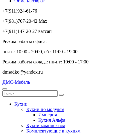
Обмен/возврат
+7(911)924-61-76
+7(981)707-20-42 Max
+7(911)147-20-27 ватсап
Режим работы офиса:
пн-пт: 10:00 - 20:00, сб.: 11:00 - 19:00
Режим работы склада: пн-пт: 10:00 - 17:00
dmsadko@yandex.ru
ДМС-Мебель
Кухни
Кухни по модулям
Империя
Кухня Альфа
Кухни комплектом
Комплектующие к кухням