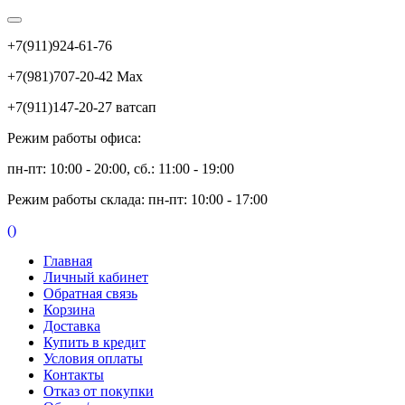
+7(911)924-61-76
+7(981)707-20-42 Max
+7(911)147-20-27 ватсап
Режим работы офиса:
пн-пт: 10:00 - 20:00, сб.: 11:00 - 19:00
Режим работы склада: пн-пт: 10:00 - 17:00
(
)
Главная
Личный кабинет
Обратная связь
Корзина
Доставка
Купить в кредит
Условия оплаты
Контакты
Отказ от покупки