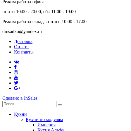
Режим работы офиса:
пн-пт: 10:00 - 20:00, сб.: 11:00 - 19:00
Режим работы склада: пн-пт: 10:00 - 17:00
dmsadko@yandex.ru
Доставка
Оплата
Контакты
Сделано в InSales
Кухни
Кухни по модулям
Империя
Кухня Альфа