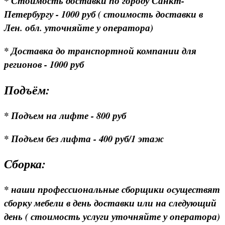
* Стоимость доставки по городу Санкт-
Петербургу - 1000 руб ( стоимость доставки в
Лен. обл. уточняйте у оператора)
* Доставка до транспортной компании для
регионов - 1000 руб
Подъём:
* Подъем на лифте - 800 руб
* Подъем без лифта - 400 руб/1 этаж
Сборка:
* наши профессиональные сборщики осуществят
сборку мебели в день доставки или на следующий
день ( стоимость услуги уточняйте у оператора)