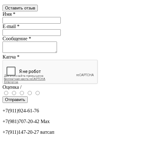
Оставить отзыв
Имя
*
E-mail
*
Сообщение
*
Капча
*
Оценка /
Отправить
+7(911)924-61-76
+7(981)707-20-42 Max
+7(911)147-20-27 ватсап