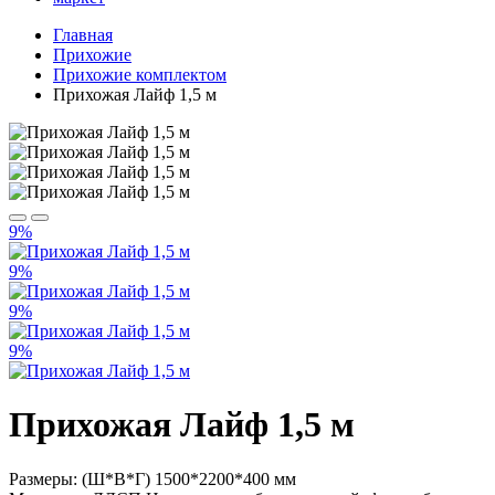
Главная
Прихожие
Прихожие комплектом
Прихожая Лайф 1,5 м
9%
9%
9%
9%
Прихожая Лайф 1,5 м
Размеры: (Ш*В*Г) 1500*2200*400 мм