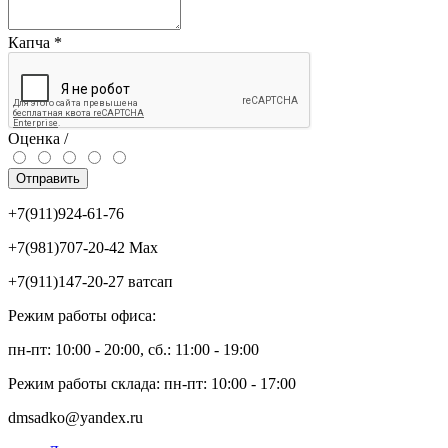
Капча
*
Оценка /
Отправить
+7(911)924-61-76
+7(981)707-20-42 Max
+7(911)147-20-27 ватсап
Режим работы офиса:
пн-пт: 10:00 - 20:00, сб.: 11:00 - 19:00
Режим работы склада: пн-пт: 10:00 - 17:00
dmsadko@yandex.ru