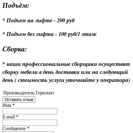
Подъём:
* Подъем на лифте - 200 руб
* Подъем без лифта - 100 руб/1 этаж
Сборка:
* наши профессиональные сборщики осуществят
сборку мебели в день доставки или на следующий
день ( стоимость услуги уточняйте у оператора)
Производитель
Горизонт
Оставить отзыв
Имя
*
E-mail
*
Сообщение
*