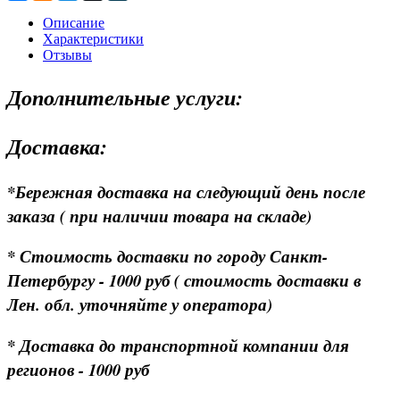
Описание
Характеристики
Отзывы
Дополнительные услуги:
Доставка:
*Бережная доставка на следующий день после
заказа ( при наличии товара на складе)
* Стоимость доставки по городу Санкт-
Петербургу - 1000 руб ( стоимость доставки в
Лен. обл. уточняйте у оператора)
* Доставка до транспортной компании для
регионов - 1000 руб