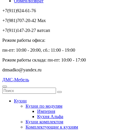
Обмен/возврат
+7(911)924-61-76
+7(981)707-20-42 Max
+7(911)147-20-27 ватсап
Режим работы офиса:
пн-пт: 10:00 - 20:00, сб.: 11:00 - 19:00
Режим работы склада: пн-пт: 10:00 - 17:00
dmsadko@yandex.ru
ДМС-Мебель
Кухни
Кухни по модулям
Империя
Кухня Альфа
Кухни комплектом
Комплектующие к кухням