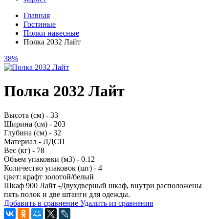
Главная
Гостиные
Полки навесные
Полка 2032 Лайт
38%
Полка 2032 Лайт
Высота (см) - 33
Ширина (см) - 203
Глубина (см) - 32
Материал - ЛДСП
Вес (кг) - 78
Объем упаковки (м3) - 0.12
Количество упаковок (шт) - 4
цвет: крафт золотой/белый
Шкаф 900 Лай
т -Двухдверный шкаф, внутри расположены
пять полок и две штанги для одежды.
Добавить в сравнение
Удалить из сравнения