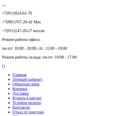
+7(911)924-61-76
+7(981)707-20-42 Max
+7(911)147-20-27 ватсап
Режим работы офиса:
пн-пт: 10:00 - 20:00, сб.: 11:00 - 19:00
Режим работы склада: пн-пт: 10:00 - 17:00
(
)
Главная
Личный кабинет
Обратная связь
Корзина
Доставка
Купить в кредит
Условия оплаты
Контакты
Отказ от покупки